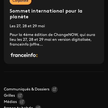
Corporate
Sommet international pour la
planète
Les 27, 28 et 29 mai
Pour la 4ème édition de ChangeNOW, qui aura
lieu les 27, 28 et 29 mai en version digitalisée,
franceinfo (offre...
Communiqués & Dossiers
Grilles
Médias