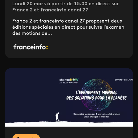
Lundi 20 mars à partir de 15.00 en direct sur
France 2 et franceinfo canal 27
France 2 et franceinfo canal 27 proposent deux
éditions spéciales en direct pour suivre l'examen
des motions de...