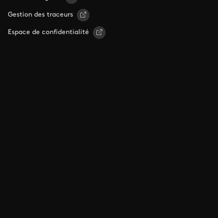
Gestion des traceurs
Espace de confidentialité