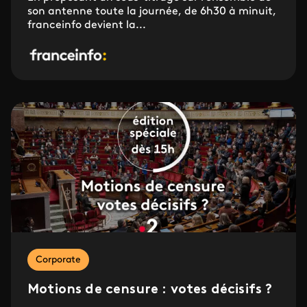
son antenne toute la journée, de 6h30 à minuit,
franceinfo devient la...
Corporate
Motions de censure : votes décisifs ?