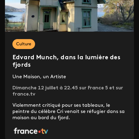
Culture
Edvard Munch, dans la lumière des
fjords
Une Maison, un Artiste
Dimanche 12 juillet à 22.45 sur France 5 et sur
france.tv
Violemment critiqué pour ses tableaux, le
peintre du célèbre Cri venait se réfugier dans sa
maison au bord du fjord.