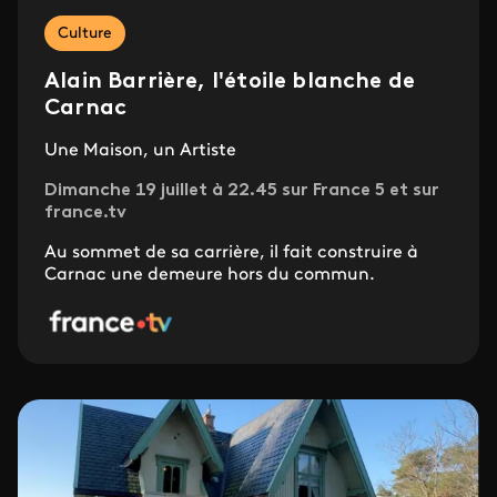
Culture
Alain Barrière, l'étoile blanche de
Carnac
Une Maison, un Artiste
Dimanche 19 juillet à 22.45 sur France 5 et sur
france.tv
Au sommet de sa carrière, il fait construire à
Carnac une demeure hors du commun.