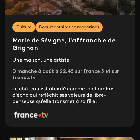
Culture
Documentaires et magazines
Marie de Sévigné, l'affranchie de
Grignan
Une maison, une artiste
Dimanche 8 août à 22.45 sur France 5 et sur
france.tv
Le château est abordé comme la chambre
d’écho qui réfléchit ses valeurs de libre-
penseuse qu'elle transmet à sa fille.