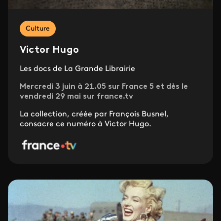
Culture
Victor Hugo
Les docs de La Grande Librairie
Mercredi 3 juin à 21.05 sur France 5 et dès le
vendredi 29 mai sur france.tv
La collection, créée par François Busnel,
consacre ce numéro à Victor Hugo.