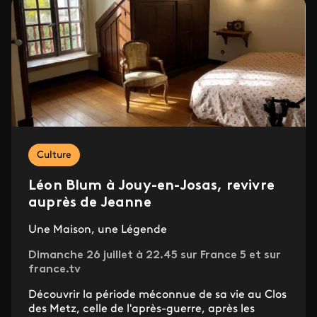
Culture
Léon Blum à Jouy-en-Josas, revivre
auprès de Jeanne
Une Maison, une Légende
Dimanche 26 juillet à 22.45 sur France 5 et sur
france.tv
Découvrir la période méconnue de sa vie au Clos
des Metz, celle de l'après-guerre, après les