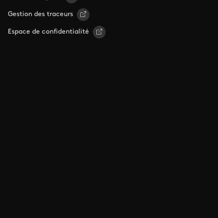
Gestion des traceurs
Espace de confidentialité