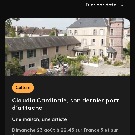
Trier par date
Culture
Claudia Cardinale, son dernier port
d’attache
Une maison, une artiste
Dimanche 23 août à 22.45 sur France 5 et sur