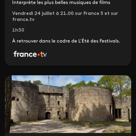
Interprète les plus belles musiques de films
Vendredi 24 juillet à 21.00 sur France 5 et sur
france.tv
1h30
À retrouver dans le cadre de L'Été des Festivals.