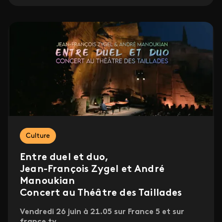
Culture
Entre duel et duo,
Jean-François Zygel et André
Manoukian
Concert au Théâtre des Taillades
Vendredi 26 juin à 21.05 sur France 5 et sur