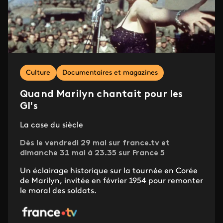
Culture
Documentaires et magazines
Quand Marilyn chantait pour les
GI's
La case du siècle
Dès le vendredi 29 mai sur france.tv et
dimanche 31 mai à 23.35 sur France 5
Un éclairage historique sur la tournée en Corée
de Marilyn, invitée en février 1954 pour remonter
le moral des soldats.