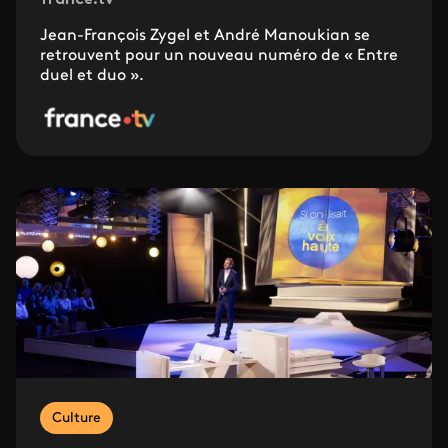
france.tv
Jean-François Zygel et André Manoukian se
retrouvent pour un nouveau numéro de « Entre
duel et duo ».
Culture