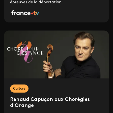
épreuves de la déportation.
Culture
Renaud Capuçon aux Chorégies
d'Orange