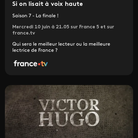
Si on lisait à voix haute
Saison 7 - La finale !
Mercredi 10 juin à 21.05 sur France 5 et sur
france.tv
Qui sera le meilleur lecteur ou la meilleure
lectrice de France ?