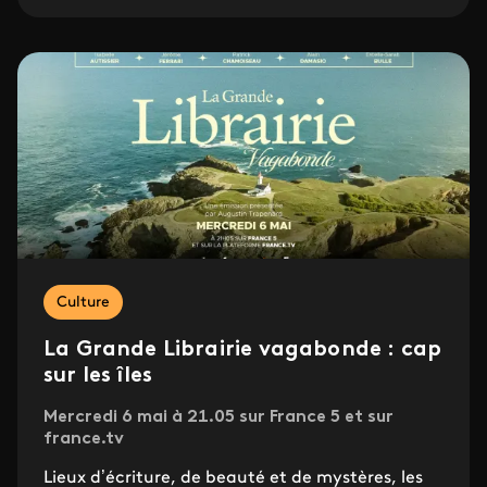
Culture
La Grande Librairie vagabonde : cap
sur les îles
Mercredi 6 mai à 21.05 sur France 5 et sur
france.tv
Lieux d’écriture, de beauté et de mystères, les