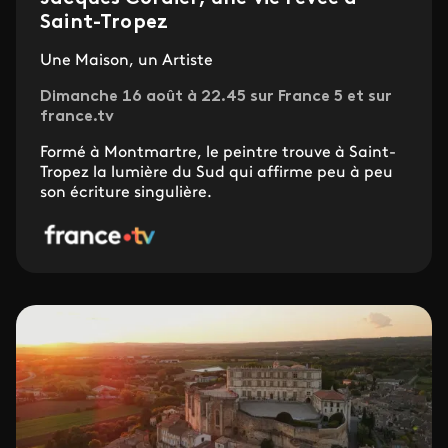
Saint-Tropez
Une Maison, un Artiste
Dimanche 16 août à 22.45 sur France 5 et sur
france.tv
Formé à Montmartre, le peintre trouve à Saint-
Tropez la lumière du Sud qui affirme peu à peu
son écriture singulière.