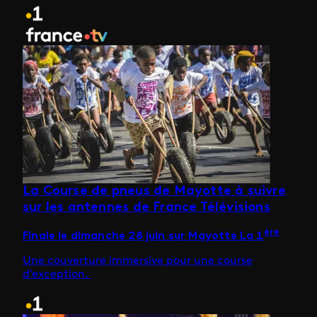
La Course de pneus de Mayotte à suivre
sur les antennes de France Télévisions
ère
Finale le dimanche 28 juin sur Mayotte La 1
Une couverture immersive pour une course
d'exception.