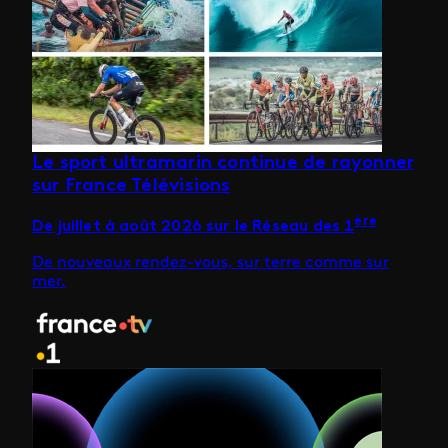
Le sport ultramarin continue de rayonner
sur France Télévisions
ère
De juillet à août 2026 sur le Réseau des 1
De nouveaux rendez-vous, sur terre comme sur
mer.