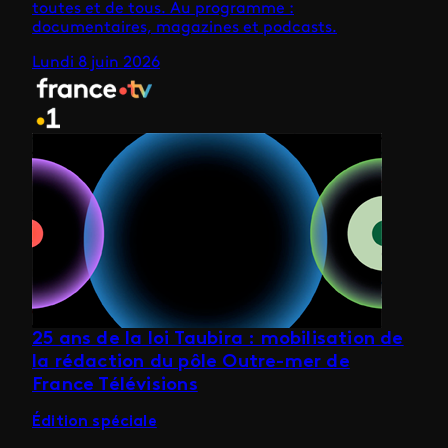
toutes et de tous. Au programme :
documentaires, magazines et podcasts.
Lundi 8 juin 2026
25 ans de la loi Taubira : mobilisation de
la rédaction du pôle Outre-mer de
France Télévisions
Édition spéciale