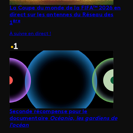
La Coupe du monde de la FIFA™ 2026 en
direct sur les antennes du Réseau des
ère
1
À suivre en direct !
Seconde récompense pour le
documentaire
Océania, les gardiens de
l'océan