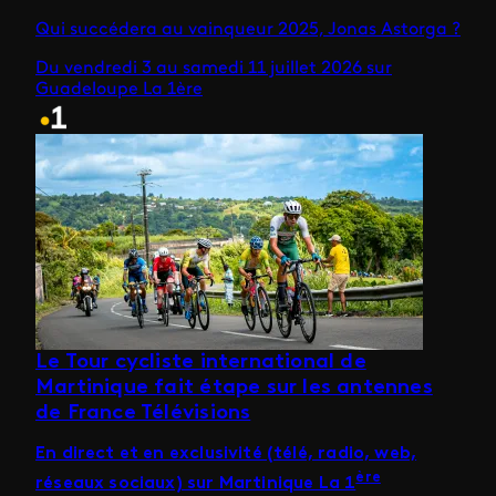
Qui succédera au vainqueur 2025, Jonas Astorga ?
Du vendredi 3 au samedi 11 juillet 2026 sur
Guadeloupe La 1ère
Le Tour cycliste international de
Martinique fait étape sur les antennes
de France Télévisions
En direct et en exclusivité (télé, radio, web,
ère
réseaux sociaux) sur Martinique La 1