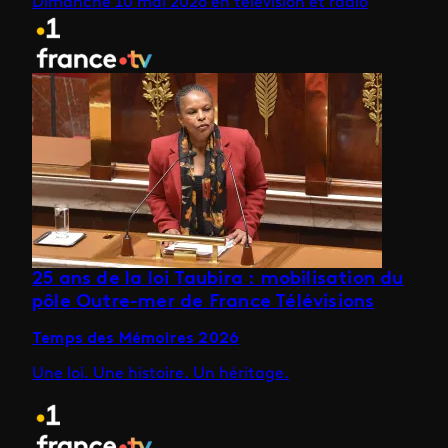
Dimanche 10 mai 2026 en télévision et radio
25 ans de la loi Taubira : mobilisation du
pôle Outre-mer de France Télévisions
Temps des Mémoires 2026
Une loi. Une histoire. Un héritage.