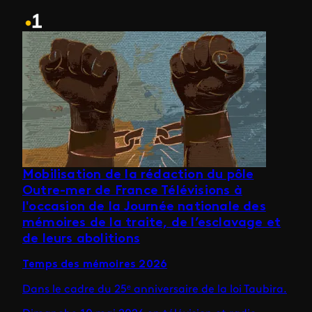
Mobilisation de la rédaction du pôle
Outre-mer de France Télévisions à
l'occasion de la Journée nationale des
mémoires de la traite, de l’esclavage et
de leurs abolitions
Temps des mémoires 2026
Dans le cadre du 25ᵉ anniversaire de la loi Taubira.