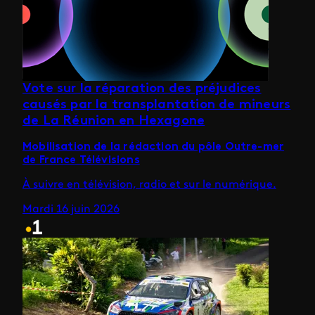
Vote sur la réparation des préjudices
causés par la transplantation de mineurs
de La Réunion en Hexagone
Mobilisation de la rédaction du pôle Outre-mer
de France Télévisions
À suivre en télévision, radio et sur le numérique.
Mardi 16 juin 2026