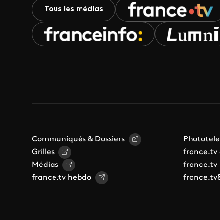
Tous les médias
Communiqués & Dossiers
Phototele
Grilles
france.tv
Médias
france.tv
france.tv hebdo
france.tv