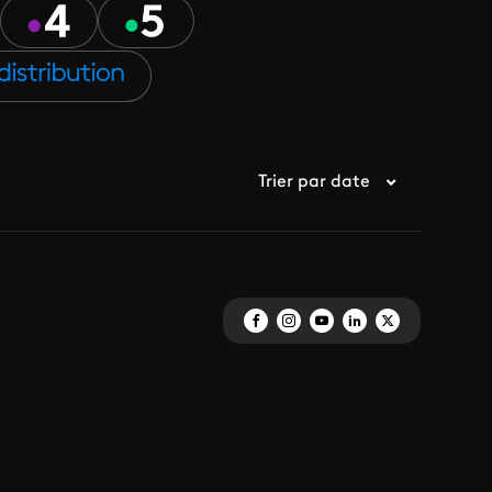
Trier par date