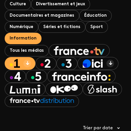
Culture
Divertissement et jeux
Documentaires et magazines
Éducation
Numérique
Séries et fictions
Sport
Information
Tous les médias
Trier par date