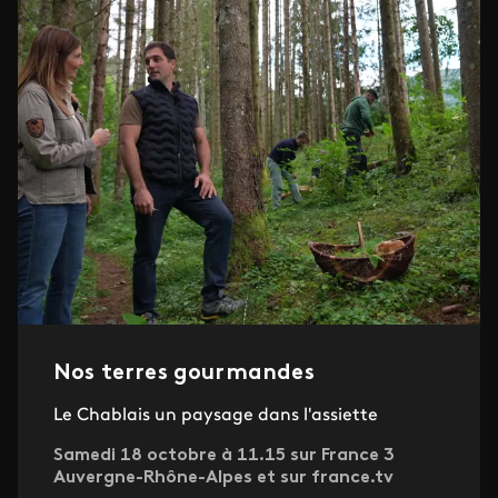
Nos terres gourmandes
Le Chablais un paysage dans l'assiette
Samedi 18 octobre à 11.15 sur France 3
Auvergne-Rhône-Alpes et sur france.tv