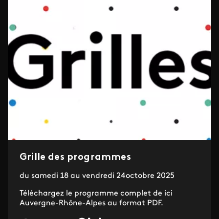
Grille des programmes
du samedi 18 au vendredi 24octobre 2025
Téléchargez le programme complet de ici
Auvergne-Rhône-Alpes au format PDF.