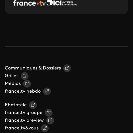
Communiqués & Dossiers
Grilles
Médias
france.tv hebdo
Phototele
france.tv groupe
france.tv preview
france.tv&vous