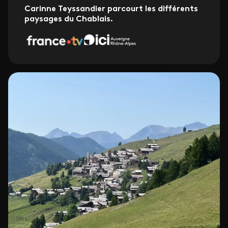
Carinne Teyssandier parcourt les différents
paysages du Chablais.