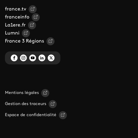
france.tv
franceinfo
La1ere.fr
Lumni
France 3 Régions
Mentions légales
Gestion des traceurs
Espace de confidentialité