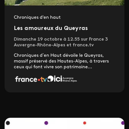
Chroniques d'en haut
Les amoureux du Queyras
Dimanche 19 octobre à 12.55 sur France 3
Auvergne-Rhône-Alpes et france.tv
Chroniques d’en Haut dévoile le Queyras,
massif préservé des Hautes-Alpes, à travers
ceux qui font vivre son patrimoine...