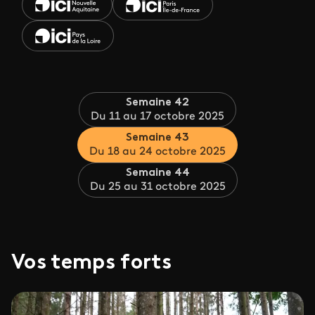
Semaine 42
Du 11 au 17 octobre 2025
Semaine 43
Du 18 au 24 octobre 2025
Semaine 44
Du 25 au 31 octobre 2025
Vos temps forts