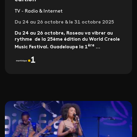
TV - Radio & Internet
Du 24 au 26 octobre & le 31 octobre 2025
Du 24 au 26 octobre, Roseau va vibrer au
rythme de la 25ème édition du World Creole
ère
Music Festival. Guadeloupe la 1
...