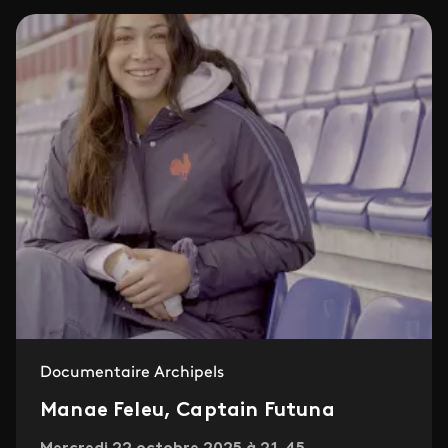
Documentaire Archipels
Manae Feleu, Captain Futuna