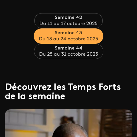
Semaine 42
Du 11 au 17 octobre 2025
Semaine 43
Du 18 au 24 octobre 2025
Semaine 44
Du 25 au 31 octobre 2025
Découvrez les Temps Forts
de la semaine