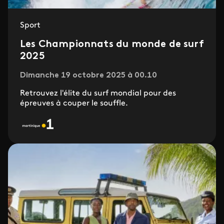
Sport
Les Championnats du monde de surf
2025
Dimanche 19 octobre 2025 à 00.10
Retrouvez l'élite du surf mondial pour des
épreuves à couper le souffle.