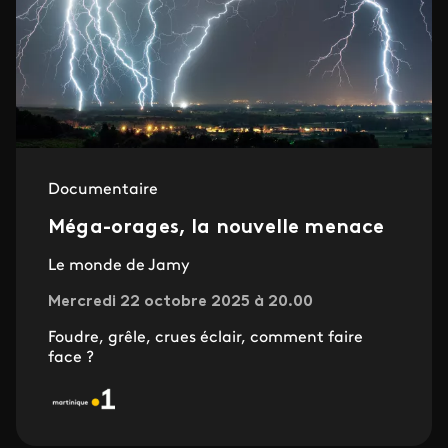
Documentaire
Méga-orages, la nouvelle menace
Le monde de Jamy
Mercredi 22 octobre 2025 à 20.00
Foudre, grêle, crues éclair, comment faire
face ?