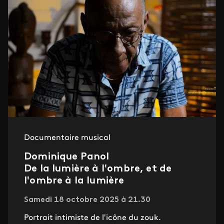
Documentaire musical
Dominique Panol
De la lumière à l'ombre, et de
l'ombre à la lumière
Samedi 18 octobre 2025 à 21.30
Portrait intimiste de l'icône du zouk.