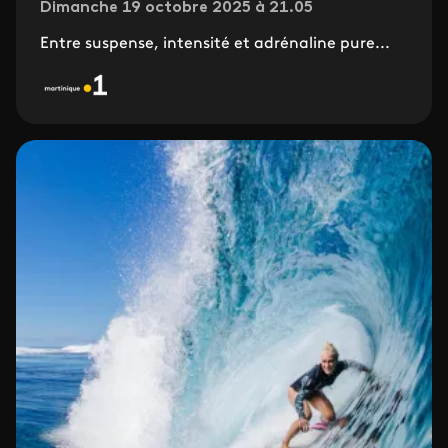
Dimanche 19 octobre 2025 à 21.05
Entre suspense, intensité et adrénaline pure...