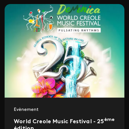
Evènement
ème
World Creole Music Festival - 25
édition