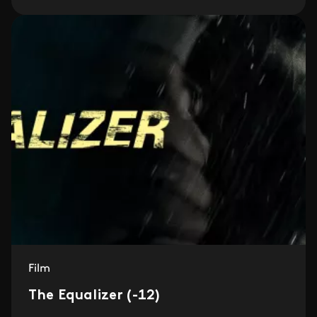
Film
The Equalizer (-12)