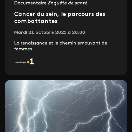
Documentaire
Enquête de santé
Cancer du sein, le parcours des
combattantes
Mardi 21 octobre 2025 à 20.00
La renaissance et le chemin émouvant de
femmes.