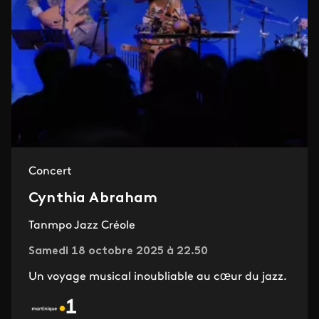
Concert
Cynthia Abraham
Tanmpo Jazz Créole
Samedi 18 octobre 2025 à 22.50
Un voyage musical inoubliable au cœur du jazz.