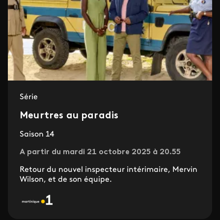
Série
Meurtres au paradis
Saison 14
A partir du mardi 21 octobre 2025 à 20.55
Retour du nouvel inspecteur intérimaire, Mervin
Wilson, et de son équipe.