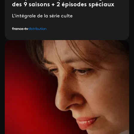
des 9 saisons + 2 épisodes spéciaux
L'intégrale de la série culte