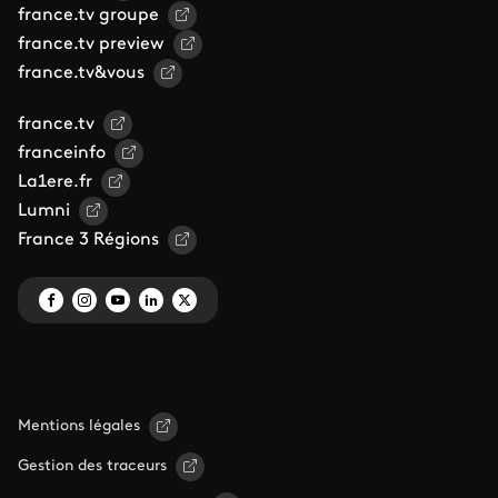
france.tv groupe
france.tv preview
france.tv&vous
france.tv
franceinfo
La1ere.fr
Lumni
France 3 Régions
Mentions légales
Gestion des traceurs