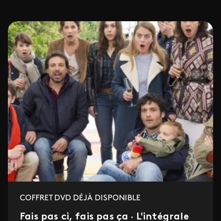
COFFRET DVD DÉJÀ DISPONIBLE
Fais pas ci, fais pas ça · L'intégrale