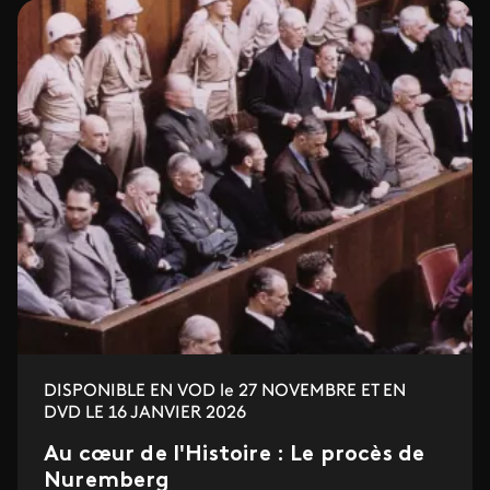
DISPONIBLE EN VOD le 27 NOVEMBRE ET EN
DVD LE 16 JANVIER 2026
Au cœur de l'Histoire : Le procès de
Nuremberg