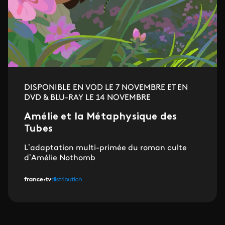
DISPONIBLE EN VOD LE 7 NOVEMBRE ET EN
DVD & BLU-RAY LE 14 NOVEMBRE
Amélie et la Métaphysique des
Tubes
L’adaptation multi-primée du roman culte
d’Amélie Nothomb