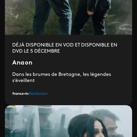
DÉJÀ DISPONIBLE EN VOD ET DISPONIBLE EN
DVD LE 5 DÉCEMBRE
Anaon
Dans les brumes de Bretagne, les légendes
s'éveillent