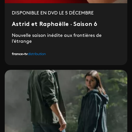
DISPONIBLE EN DVD LE 5 DÉCEMBRE
Astrid et Raphaëlle · Saison 6
Nouvelle saison inédite aux frontières de
l'étrange