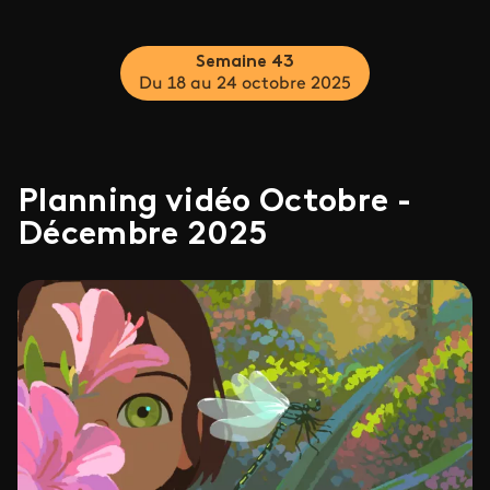
Semaine 43
Du 18 au 24 octobre 2025
Planning vidéo Octobre -
Décembre 2025