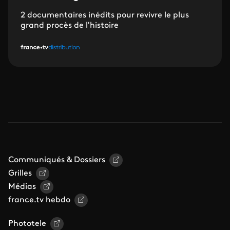
2 documentaires inédits pour revivre le plus
grand procès de l'histoire
Communiqués & Dossiers
Grilles
Médias
france.tv hebdo
Phototele