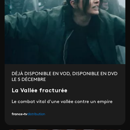
DÉJÀ DISPONIBLE EN VOD, DISPONIBLE EN DVD
LE 5 DÉCEMBRE
La Vallée fracturée
Le combat vital d'une vallée contre un empire