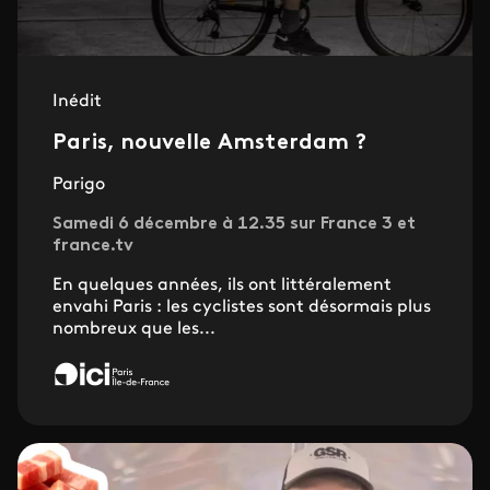
Inédit
Paris, nouvelle Amsterdam ?
Parigo
Samedi 6 décembre à 12.35 sur France 3 et
france.tv
En quelques années, ils ont littéralement
envahi Paris : les cyclistes sont désormais plus
nombreux que les...