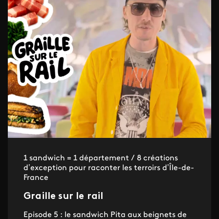
1 sandwich = 1 département / 8 créations
d’exception pour raconter les terroirs d’Île-de-
France
Graille sur le rail
Episode 5 : le sandwich Pita aux beignets de