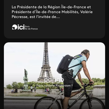
La Présidente de la Région Île-de-France et
Présidente d’Île-de-France Mobilités, Valérie
Pécresse, est l'invitée de...