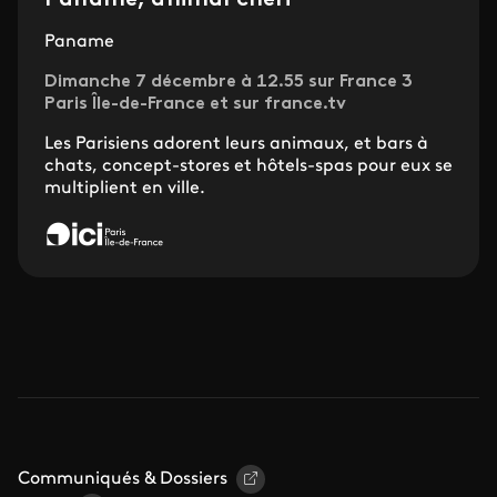
Paname, animal chéri
Paname
Dimanche 7 décembre à 12.55 sur France 3
Paris Île-de-France et sur france.tv
Les Parisiens adorent leurs animaux, et bars à
chats, concept-stores et hôtels-spas pour eux se
multiplient en ville.
Communiqués & Dossiers