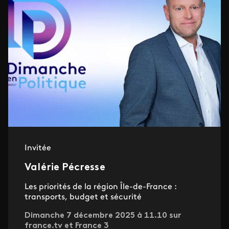
Invitée
Valérie Pécresse
Les priorités de la région Île-de-France :
transports, budget et sécurité
Dimanche 7 décembre 2025 à 11.10 sur
france.tv et France 3