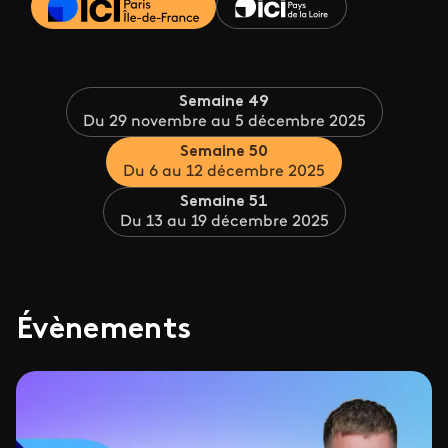
Semaine 49
Du 29 novembre au 5 décembre 2025
Semaine 50
Du 6 au 12 décembre 2025
Semaine 51
Du 13 au 19 décembre 2025
Évènements