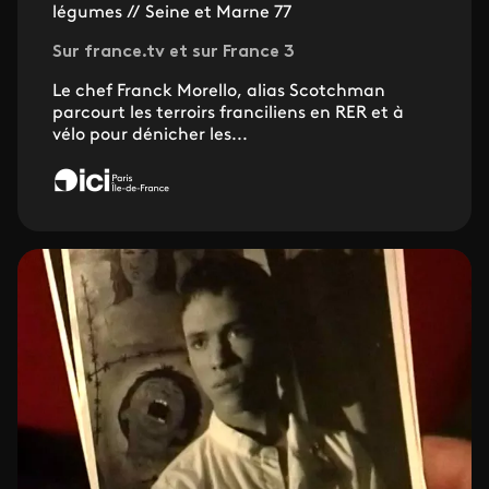
légumes // Seine et Marne 77
Sur france.tv et sur France 3
Le chef Franck Morello, alias Scotchman
parcourt les terroirs franciliens en RER et à
vélo pour dénicher les...