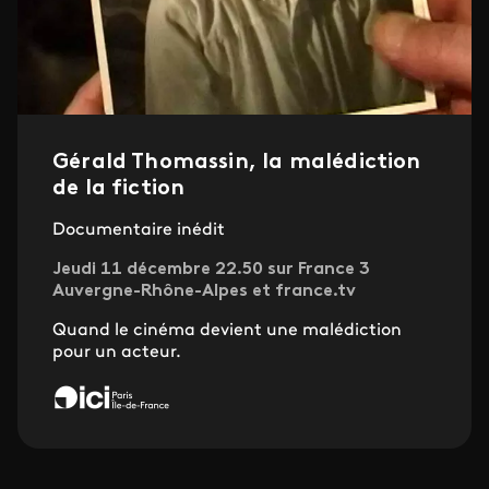
Gérald Thomassin, la malédiction
de la fiction
Documentaire inédit
Jeudi 11 décembre 22.50 sur France 3
Auvergne-Rhône-Alpes et france.tv
Quand le cinéma devient une malédiction
pour un acteur.