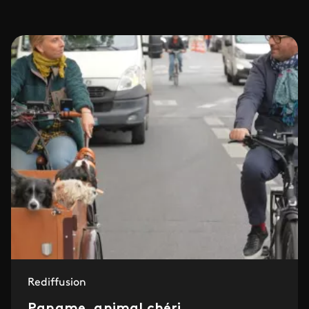
Rediffusion