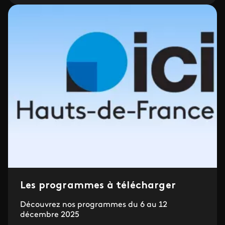
Les programmes à télécharger
Découvrez nos programmes du 6 au 12
décembre 2025