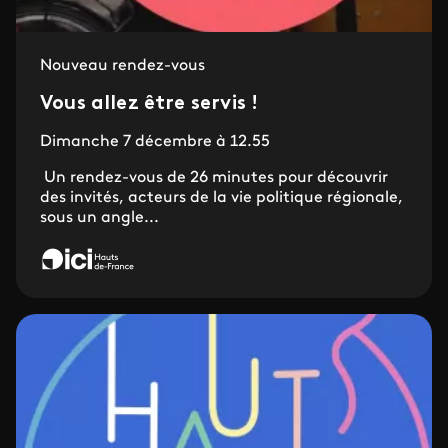
Nouveau rendez-vous
Vous allez être servis !
Dimanche 7 décembre à 12.55
Un rendez-vous de 26 minutes pour découvrir
des invités, acteurs de la vie politique régionale,
sous un angle...