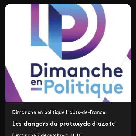
Dimanche en politique Hauts-de-France
Les dangers du protoxyde d'azote
Dimanche 7 décembre à 11.10