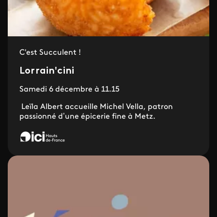
C'est Succulent !
Lorrain'cini
Samedi 6 décembre à 11.15
Leïla Albert accueille Michel Vella, patron
passionné d’une épicerie fine à Metz.