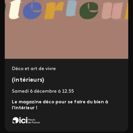
Déco et art de vivre
(intérieurs)
Samedi 6 décembre à 12.55
Le magazine déco pour se faire du bien à
l'intérieur !