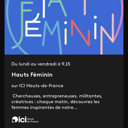
Du lundi au vendredi à 9.15
Hauts Féminin
sur ICI Hauts-de-France
Chercheuses, entrepreneuses, militantes,
créatrices : chaque matin, découvrez les
femmes inspirantes de notre...