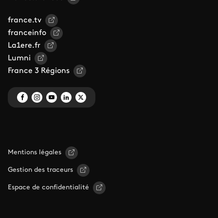
france.tv
franceinfo
La1ere.fr
Lumni
France 3 Régions
Mentions légales
Gestion des traceurs
Espace de confidentialité