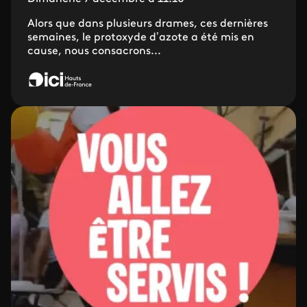
Alors que dans plusieurs drames, ces dernières
semaines, le protoxyde d’azote a été mis en
cause, nous consacrons...