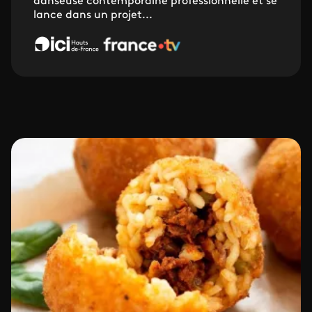
danseuse contemporaine professionnelle et se
lance dans un projet...