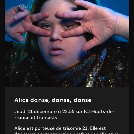
Alice danse, danse, danse
Jeudi 11 décembre à 22.55 sur ICI Hauts-de-
France et france.tv
Alice est porteuse de trisomie 21. Elle est