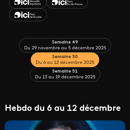
Semaine 49
Du 29 novembre au 5 décembre 2025
Semaine 50
Du 6 au 12 décembre 2025
Semaine 51
Du 13 au 19 décembre 2025
Hebdo du 6 au 12 décembre