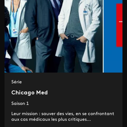
Série
Chicago Med
Saison 1
Leur mission : sauver des vies, en se confrontant
aux cas médicaux les plus critiques...