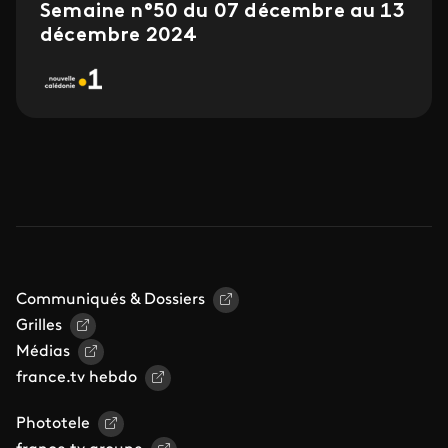
Semaine n°50 du 07 décembre au 13
décembre 2024
Communiqués & Dossiers
Grilles
Médias
france.tv hebdo
Phototele