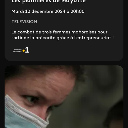
Les pionnières de Mayotte
Mardi 10 décembre 2024 à 20h00
TELEVISION
Le combat de trois femmes mahoraises pour
sortir de la précarité grâce à l'entrepreneuriat !