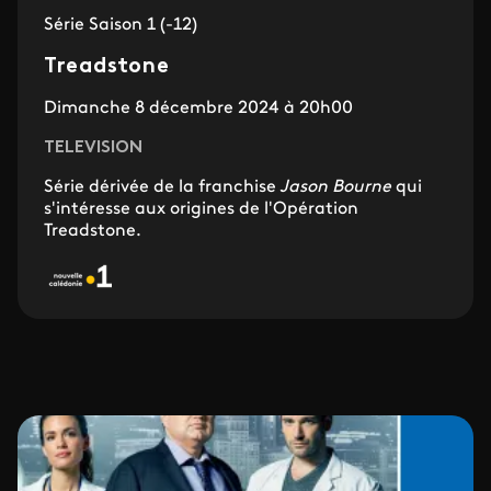
Série Saison 1 (-12)
Treadstone
Dimanche 8 décembre 2024 à 20h00
TELEVISION
Série dérivée de la franchise
Jason Bourne
qui
s'intéresse aux origines de l'Opération
Treadstone.