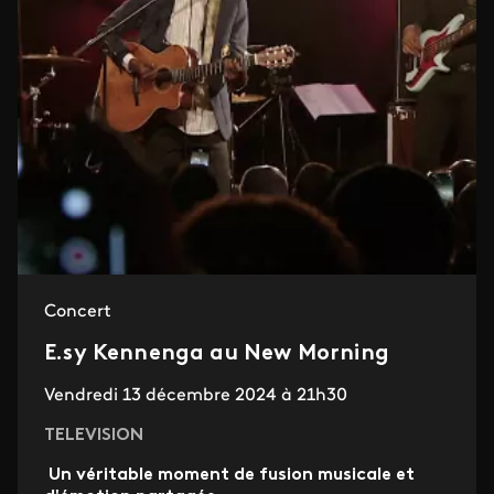
Concert
E.sy Kennenga au New Morning
Vendredi 13 décembre 2024 à 21h30
TELEVISION
Un véritable moment de fusion musicale et