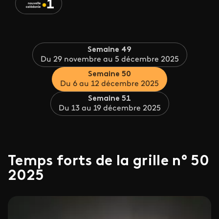
Semaine 49
Du 29 novembre au 5 décembre 2025
Semaine 50
Du 6 au 12 décembre 2025
Semaine 51
Du 13 au 19 décembre 2025
Temps forts de la grille n° 50
2025