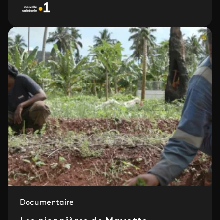
Documentaire