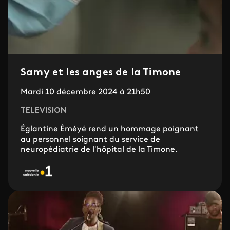
Samy et les anges de la Timone
Mardi 10 décembre 2024 à 21h50
TELEVISION
Églantine Éméyé rend un hommage poignant
au personnel soignant du service de
neuropédiatrie de l'hôpital de la Timone.