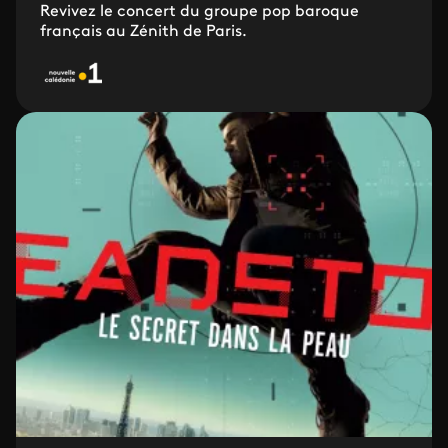
Revivez le concert du groupe pop baroque
français au Zénith de Paris.