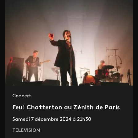
Concert
Feu! Chatterton au Zénith de Paris
Samedi 7 décembre 2024 à 21h30
TELEVISION