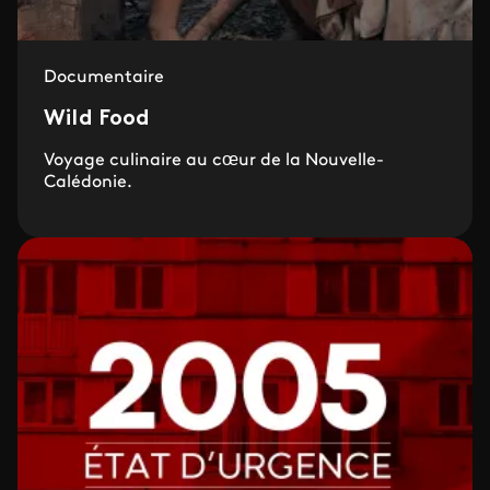
Documentaire
Wild Food
Voyage culinaire au cœur de la Nouvelle-
Calédonie.