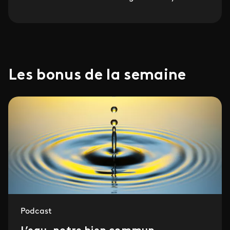
Les bonus de la semaine
Podcast