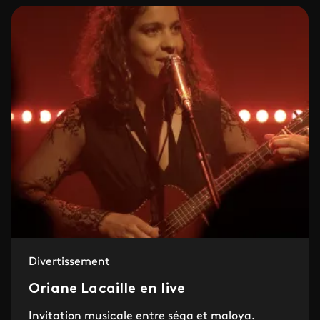
Divertissement
Oriane Lacaille en live
Invitation musicale entre séga et maloya.