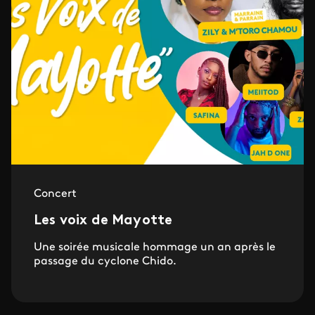
Concert
Les voix de Mayotte
Une soirée musicale hommage un an après le
passage du cyclone Chido.