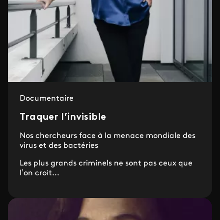
Documentaire
Traquer l’invisible
Nos chercheurs face à la menace mondiale des
virus et des bactéries
Les plus grands criminels ne sont pas ceux que
l’on croit...