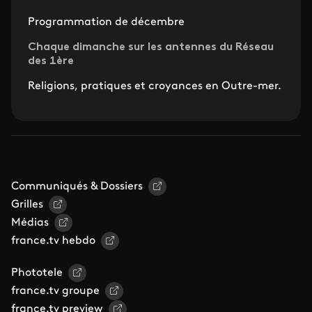
Programmation de décembre
Chaque dimanche sur les antennes du Réseau
des 1ère
Religions, pratiques et croyances en Outre-mer.
Communiqués & Dossiers
Grilles
Médias
france.tv hebdo
Phototele
france.tv groupe
france.tv preview