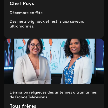
Chef Pays
Décembre en fête
Des mets originaux et festifs aux saveurs
ultramarines.
L’émission religieuse des antennes ultramarines
de France Télévisions
Tous frères