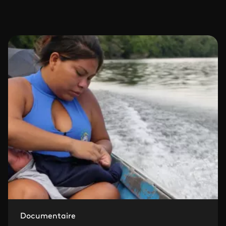
Documentaire