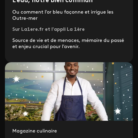
L’eau, notre bien commun
Ou comment l'or bleu façonne et irrigue les
Outre-mer
Sur La1ere.fr et l'appli La 1ère
Source de vie et de menaces, mémoire du passé
et enjeu crucial pour l'avenir.
Magazine culinaire