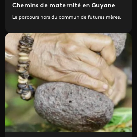
Chemins de maternité en Guyane
Le parcours hors du commun de futures mères.