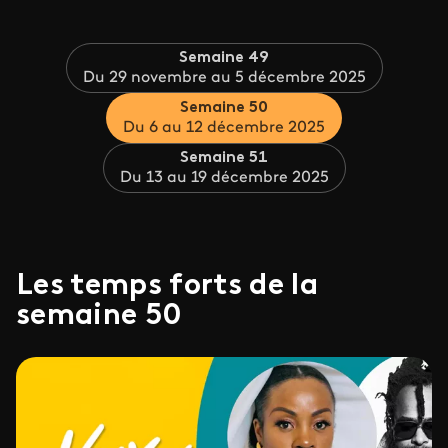
Semaine 49
Du 29 novembre au 5 décembre 2025
Semaine 50
Du 6 au 12 décembre 2025
Semaine 51
Du 13 au 19 décembre 2025
Les temps forts de la
semaine 50