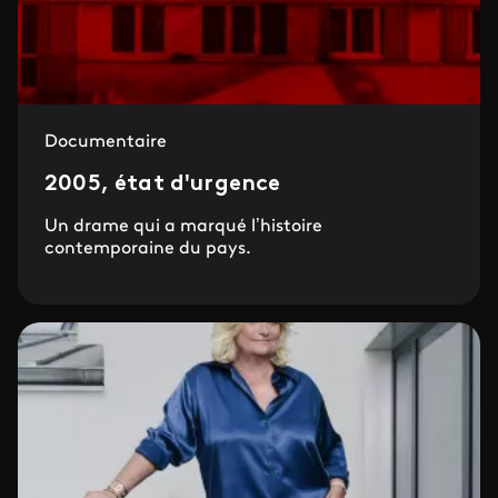
Documentaire
2005, état d'urgence
Un drame qui a marqué l’histoire
contemporaine du pays.