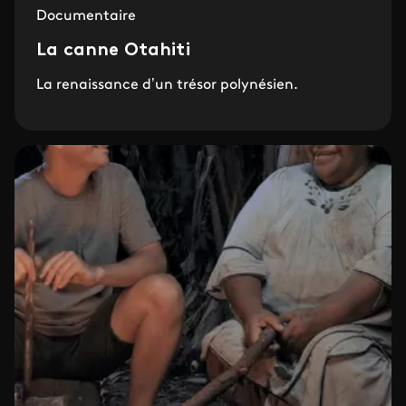
Documentaire
La canne Otahiti
La renaissance d’un trésor polynésien.