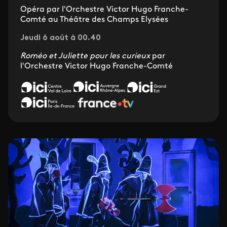
Opéra par l'Orchestre Victor Hugo Franche-
Comté au Théâtre des Champs Elysées
Jeudi 6 août à 00.40
Roméo et Juliette pour les curieux
par
l'Orchestre Victor Hugo Franche-Comté