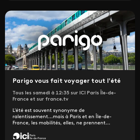
Parigo vous fait voyager tout l'été
Tous les samedi à 12:35 sur ICI Paris Île-de-
France et sur france.tv
L'été est souvent synonyme de
ralentissement...mais à Paris et en Île-de-
France, les mobilités, elles, ne prennent...