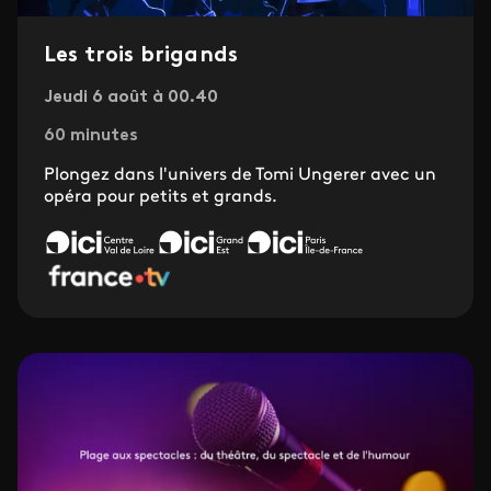
Les trois brigands
Jeudi 6 août à 00.40
60 minutes
Plongez dans l'univers de Tomi Ungerer avec un
opéra pour petits et grands.