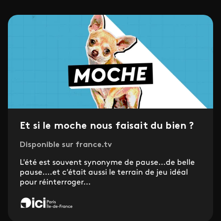
Et si le moche nous faisait du bien ?
Disponible sur france.tv
L'été est souvent synonyme de pause...de belle
pause....et c'était aussi le terrain de jeu idéal
pour réinterroger...