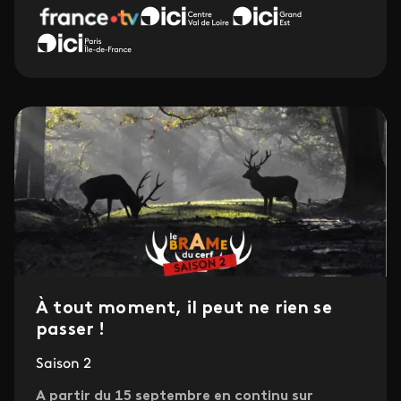
À tout moment, il peut ne rien se
passer !
Saison 2
A partir du 15 septembre en continu sur