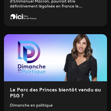
d'Emmanuel Macron, pourrait être
définitivement légalisée en France le...
Le Parc des Princes bientôt vendu au
PSG ?
Dimanche en politique