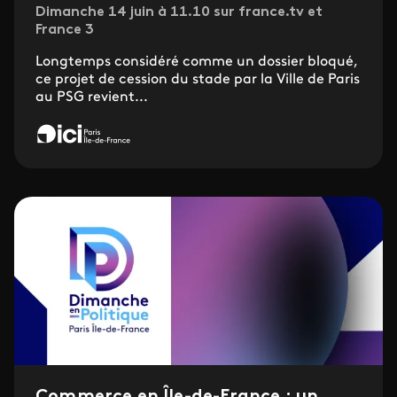
Dimanche 14 juin à 11.10 sur france.tv et
France 3
Longtemps considéré comme un dossier bloqué,
ce projet de cession du stade par la Ville de Paris
au PSG revient...