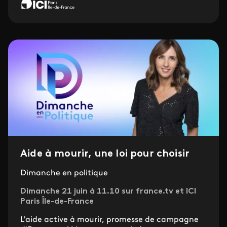
Aide à mourir, une loi pour choisir
Dimanche en politique
Dimanche 21 juin à 11.10 sur france.tv et ICI
Paris Île-de-France
L'aide active à mourir, promesse de campagne