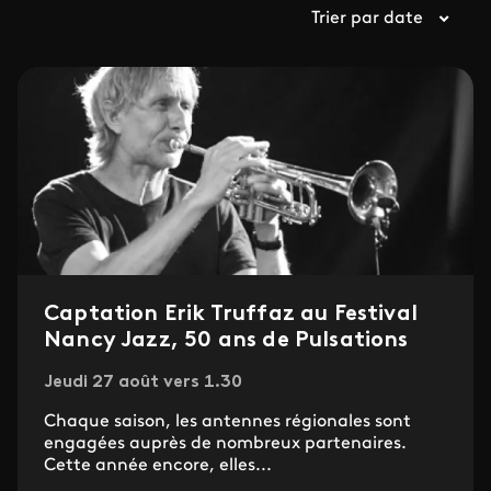
Trier par date
Captation Erik Truffaz au Festival
Nancy Jazz, 50 ans de Pulsations
Jeudi 27 août vers 1.30
Chaque saison, les antennes régionales sont
engagées auprès de nombreux partenaires.
Cette année encore, elles...