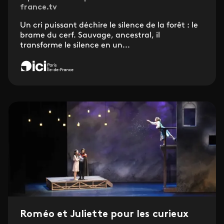
france.tv
Un cri puissant déchire le silence de la forêt : le
brame du cerf. Sauvage, ancestral, il
transforme le silence en un...
Roméo et Juliette pour les curieux