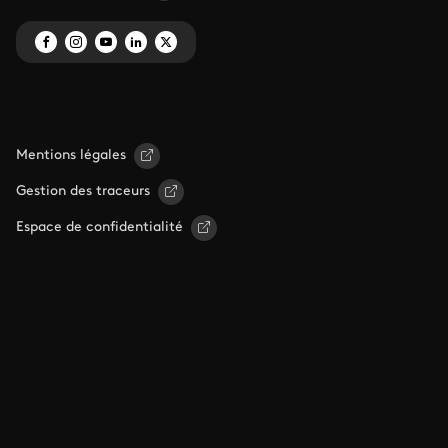
Mentions légales
Gestion des traceurs
Espace de confidentialité