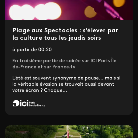
Plage aux Spectacles : s'élever par
la culture tous les jeudis soirs
à partir de 00.20
En troisième partie de soirée sur ICI Paris Île-
de-France et sur france.tv
L'été est souvent synonyme de pause... mais si
la véritable évasion se trouvait aussi devant
votre écran ? Chaque...