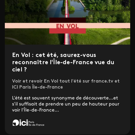
En Vol : cet été, saurez-vous
reconnaître l'Île-de-France vue du
ciel ?
Voir et revoir En Vol tout l'été sur france.tv et
ICI Paris Île-de-France
L'été est souvent synonyme de découverte...et
s'il suffisait de prendre un peu de hauteur pour
voir l'Île-de-France...