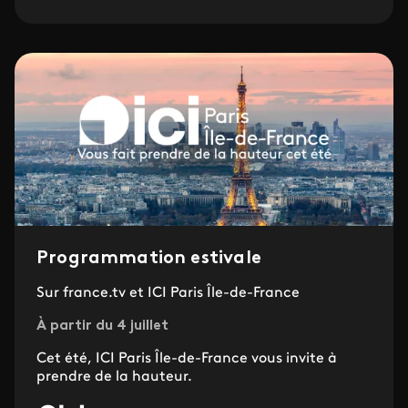
Programmation estivale
Sur france.tv et ICI Paris Île-de-France
À partir du 4 juillet
Cet été, ICI Paris Île-de-France vous invite à
prendre de la hauteur.