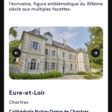
l’écrivaine, figure emblématique du XIXème
siècle aux multiples facettes.
Eure-et-Loir
Chartres
Cathédrale Notre-Dame de Chartres