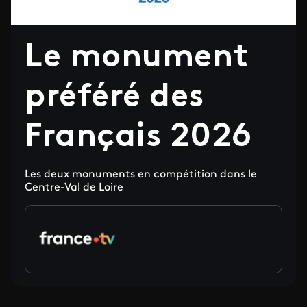
Le monument
préféré des
Français 2026
Les deux monuments en compétition dans le
Centre-Val de Loire