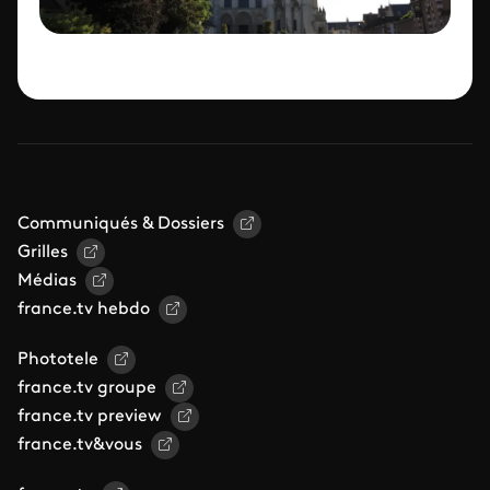
Communiqués & Dossiers
Grilles
Médias
france.tv hebdo
Phototele
france.tv groupe
france.tv preview
france.tv&vous