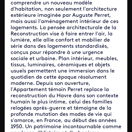
comprendre un nouveau modèle
d’habitation, non seulement l’architecture
extérieure imaginée par Auguste Perret,
mais aussi l’aménagement intérieur de ces
logements. La pensée architecturale de la
Reconstruction vise à faire entrer l’air, la
lumière, elle allie confort et mobilier de
série dans des logements standardisés,
conçus pour répondre à une urgence
sociale et urbaine. Plan intérieur, meubles,
tissus, luminaires, céramiques et objets
usuels permettent une immersion dans le
quotidien de cette époque résolument
moderne. Depuis son ouverture,
l’Appartement témoin Perret replace la
reconstruction du Havre dans son contexte
humain le plus intime, celui des familles
relogées après-guerre et témoigne de la
profonde mutation des modes de vie qui
s’amorce, en France, au début des années
1950. Un patrimoine incontournable comme