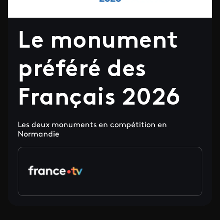
Le monument
préféré des
Français 2026
Les deux monuments en compétition en
Normandie