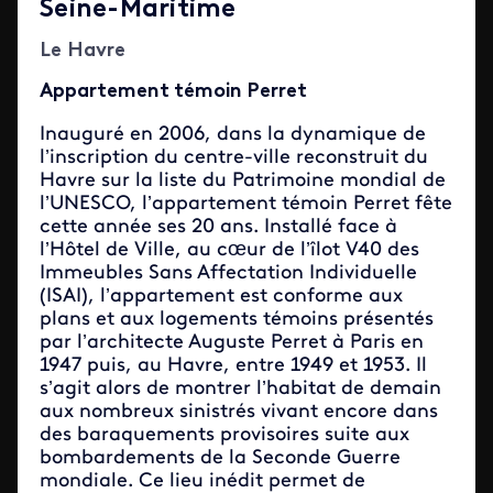
Seine-Maritime
Le Havre
Appartement témoin Perret
Inauguré en 2006, dans la dynamique de
l’inscription du centre-ville reconstruit du
Havre sur la liste du Patrimoine mondial de
l’UNESCO, l’appartement témoin Perret fête
cette année ses 20 ans. Installé face à
l’Hôtel de Ville, au cœur de l’îlot V40 des
Immeubles Sans Affectation Individuelle
(ISAI), l’appartement est conforme aux
plans et aux logements témoins présentés
par l’architecte Auguste Perret à Paris en
1947 puis, au Havre, entre 1949 et 1953. Il
s’agit alors de montrer l’habitat de demain
aux nombreux sinistrés vivant encore dans
des baraquements provisoires suite aux
bombardements de la Seconde Guerre
mondiale. Ce lieu inédit permet de