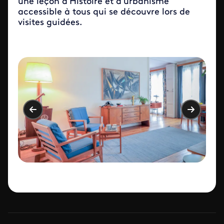
une leçon d’Histoire et d’urbanisme
accessible à tous qui se découvre lors de
visites guidées.