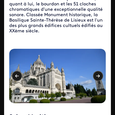
quant à lui, le bourdon et les 51 cloches
chromatiques d'une exceptionnelle qualité
sonore. Classée Monument historique, la
Basilique Sainte-Thérèse de Lisieux est l’un
des plus grands édifices cultuels édifiés au
XXème siècle.