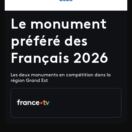
Le monument
préféré des
Français 2026
Les deux monuments en compétition dans la
région Grand Est