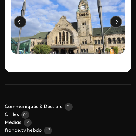
Communiqués & Dossiers
Grilles
Médias
france.tv hebdo