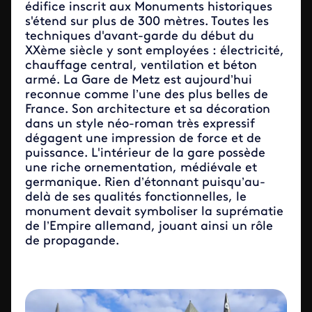
édifice inscrit aux Monuments historiques
s'étend sur plus de 300 mètres. Toutes les
techniques d'avant-garde du début du
XXème siècle y sont employées : électricité,
chauffage central, ventilation et béton
armé. La Gare de Metz est aujourd’hui
reconnue comme l’une des plus belles de
France. Son architecture et sa décoration
dans un style néo-roman très expressif
dégagent une impression de force et de
puissance. L'intérieur de la gare possède
une riche ornementation, médiévale et
germanique. Rien d’étonnant puisqu’au-
delà de ses qualités fonctionnelles, le
monument devait symboliser la suprématie
de l’Empire allemand, jouant ainsi un rôle
de propagande.