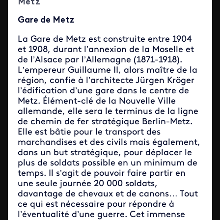
Metz
Gare de Metz
La Gare de Metz est construite entre 1904
et 1908, durant l’annexion de la Moselle et
de l’Alsace par l’Allemagne (1871-1918).
L’empereur Guillaume II, alors maître de la
région, confie à l’architecte Jürgen Kröger
l’édification d’une gare dans le centre de
Metz. Élément-clé de la Nouvelle Ville
allemande, elle sera le terminus de la ligne
de chemin de fer stratégique Berlin-Metz.
Elle est bâtie pour le transport des
marchandises et des civils mais également,
dans un but stratégique, pour déplacer le
plus de soldats possible en un minimum de
temps. Il s’agit de pouvoir faire partir en
une seule journée 20 000 soldats,
davantage de chevaux et de canons… Tout
ce qui est nécessaire pour répondre à
l’éventualité d’une guerre. Cet immense