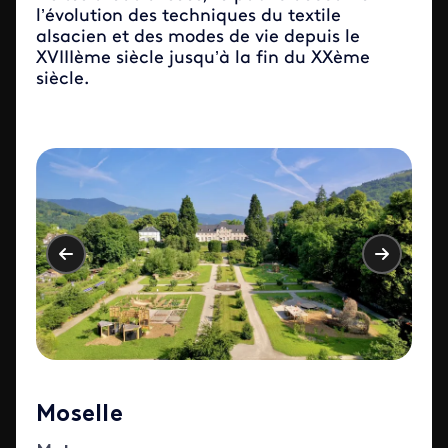
l’évolution des techniques du textile
alsacien et des modes de vie depuis le
XVIIIème siècle jusqu’à la fin du XXème
siècle.
Moselle