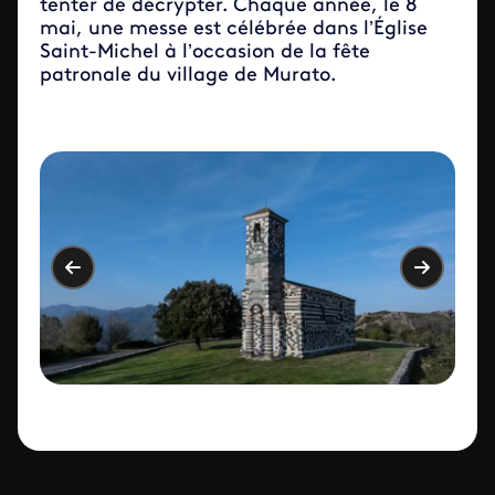
tenter de décrypter. Chaque année, le 8
mai, une messe est célébrée dans l’Église
Saint-Michel à l’occasion de la fête
patronale du village de Murato.