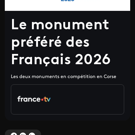
Le monument
préféré des
Français 2026
Les deux monuments en compétition en Corse