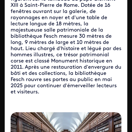
XIII à Saint-Pierre de Rome. Dotée de 16
fenêtres ouvrant sur la galerie, de
rayonnages en noyer et d’une table de
lecture longue de 18 mètres, la
majestueuse salle patrimoniale de la
bibliothèque Fesch mesure 30 mètres de
long, 9 mètres de large et 10 mètres de
haut. Lieu chargé d’histoire et légué par des
hommes illustres, ce trésor patrimonial
corse est classé Monument historique en
2011. Après une restauration d’envergure du
bâti et des collections, la bibliothèque
Fesch rouvre ses portes au public en mai
2025 pour continuer d’émerveiller lecteurs
et visiteurs.