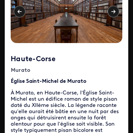
Haute-Corse
Murato
Église Saint-Michel de Murato
À Murato, en Haute-Corse, l’Église Saint-
Michel est un édifice roman de style pisan
daté du XIIème siècle. La légende raconte
qu’elle aurait été bâtie en une nuit par des
anges qui détruisirent ensuite la forêt
alentour pour que l’église soit visible. Son
style typiquement pisan bicolore est