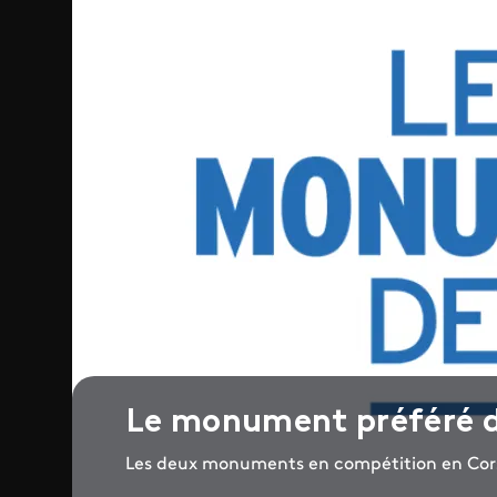
Le monument préféré d
Les deux monuments en compétition en Cor