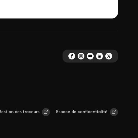
Gestion des traceurs
Espace de confidentialité