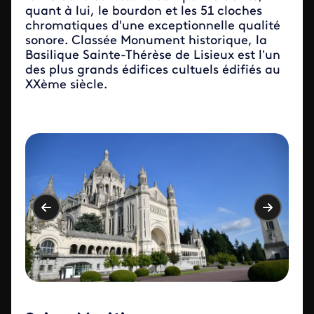
quant à lui, le bourdon et les 51 cloches
chromatiques d'une exceptionnelle qualité
sonore. Classée Monument historique, la
Basilique Sainte-Thérèse de Lisieux est l’un
des plus grands édifices cultuels édifiés au
XXème siècle.