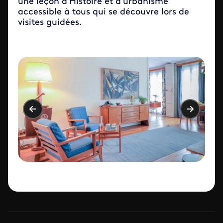
une leçon d’Histoire et d’urbanisme
accessible à tous qui se découvre lors de
visites guidées.