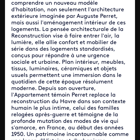
comprendre un nouveau modèle
d’habitation, non seulement l’architecture
extérieure imaginée par Auguste Perret,
mais aussi l’aménagement intérieur de ces
logements. La pensée architecturale de la
Reconstruction vise à faire entrer l’air, la
lumière, elle allie confort et mobilier de
série dans des logements standardisés,
conçus pour répondre à une urgence
sociale et urbaine. Plan intérieur, meubles,
tissus, luminaires, céramiques et objets
usuels permettent une immersion dans le
quotidien de cette époque résolument
moderne. Depuis son ouverture,
l’Appartement témoin Perret replace la
reconstruction du Havre dans son contexte
humain le plus intime, celui des familles
relogées après-guerre et témoigne de la
profonde mutation des modes de vie qui
s’amorce, en France, au début des années
1950. Un patrimoine incontournable comme