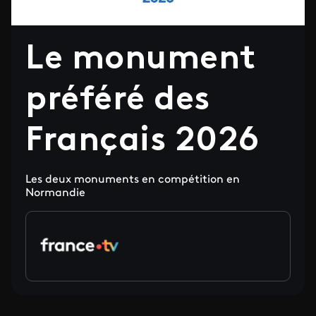
Le monument
préféré des
Français 2026
Les deux monuments en compétition en
Normandie