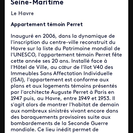
Seine-Maritime
Le Havre
Appartement témoin Perret
Inauguré en 2006, dans la dynamique de
l’inscription du centre-ville reconstruit du
Havre sur la liste du Patrimoine mondial de
l’UNESCO, l’appartement témoin Perret fête
cette année ses 20 ans. Installé face à
l’Hôtel de Ville, au cœur de l’îlot V40 des
Immeubles Sans Affectation Individuelle
(ISAI), l’appartement est conforme aux
plans et aux logements témoins présentés
par l’architecte Auguste Perret à Paris en
1947 puis, au Havre, entre 1949 et 1953. Il
s’agit alors de montrer l’habitat de demain
aux nombreux sinistrés vivant encore dans
des baraquements provisoires suite aux
bombardements de la Seconde Guerre
mondiale. Ce lieu inédit permet de