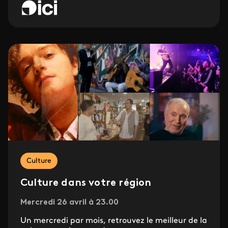
Culture
Culture dans votre région
Mercredi 26 avril à 23.00
Un mercredi par mois, retrouvez le meilleur de la