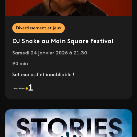
Divertissement et jeux
DJ Snake au Main Square Festival
Samedi 24 janvier 2026 à 21.30
90 min
Set explosif et inoubliable !