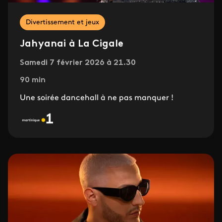
Divertissement et jeux
Jahyanai à La Cigale
Samedi 7 février 2026 à 21.30
90 min
Une soirée dancehall à ne pas manquer !