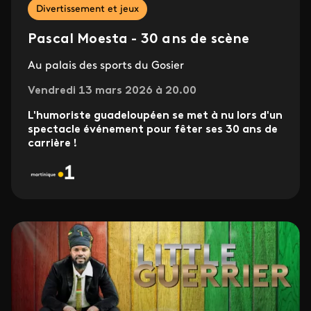
Divertissement et jeux
Pascal Moesta - 30 ans de scène
Au palais des sports du Gosier
Vendredi 13 mars 2026 à 20.00
L'humoriste guadeloupéen se met à nu lors d'un
spectacle événement pour fêter ses 30 ans de
carrière !