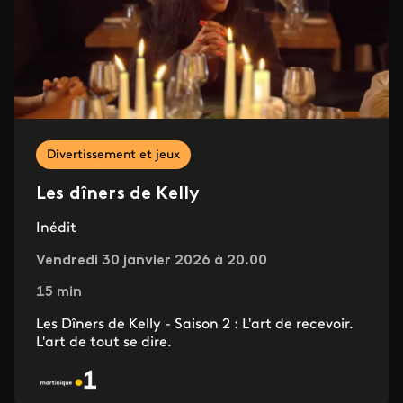
Divertissement et jeux
Les dîners de Kelly
Inédit
Vendredi 30 janvier 2026 à 20.00
15 min
Les Dîners de Kelly - Saison 2 : L'art de recevoir.
L'art de tout se dire.