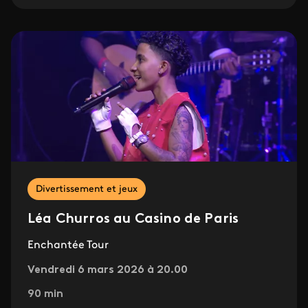
Divertissement et jeux
Léa Churros au Casino de Paris
Enchantée Tour
Vendredi 6 mars 2026 à 20.00
90 min