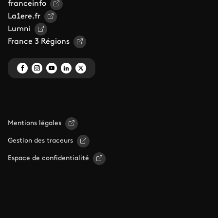
franceinfo
La1ere.fr
Lumni
France 3 Régions
Mentions légales
Gestion des traceurs
Espace de confidentialité