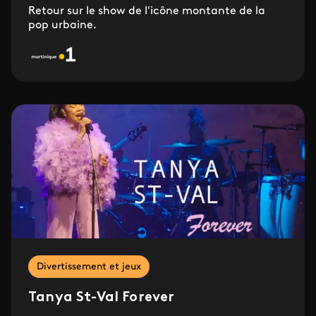
Retour sur le show de l'icône montante de la
pop urbaine.
Divertissement et jeux
Tanya St-Val Forever