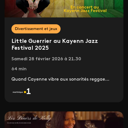
Divertissement et jeux
Little Guerrier au Kayenn Jazz
Festival 2025
Samedi 28 février 2026 à 21.30
64 min
Quand Cayenne vibre aux sonorités reggae...