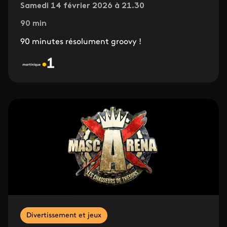
Samedi 14 février 2026 à 21.30
90 min
90 minutes résolument groovy !
Divertissement et jeux