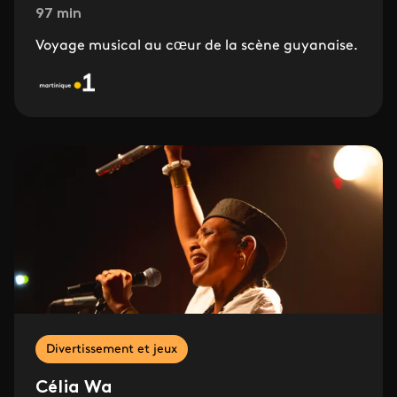
97 min
Voyage musical au cœur de la scène guyanaise.
Divertissement et jeux
Célia Wa