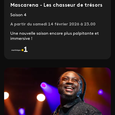
Mascarena - Les chasseur de trésors
Saison 4
A partir du samedi 14 février 2026 à 23.00
Une nouvelle saison encore plus palpitante et
immersive !