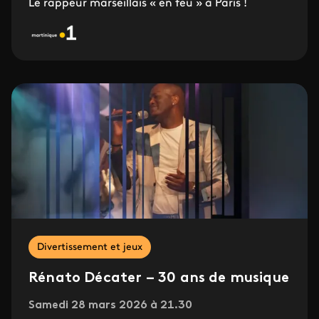
Le rappeur marseillais « en feu » à Paris !
Divertissement et jeux
Rénato Décater – 30 ans de musique
Samedi 28 mars 2026 à 21.30