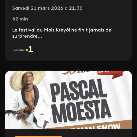
Samedi 21 mars 2026 à 21.30
62 min
Le festival du Mois Kréyòl ne finit jamais de
surprendre...