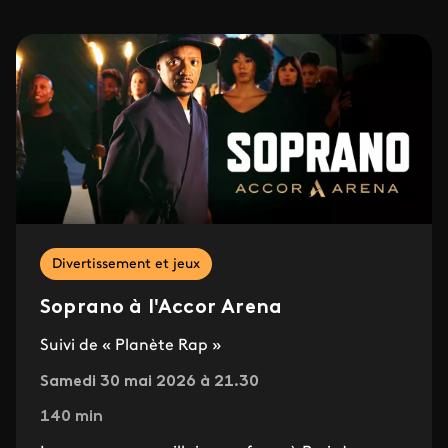
Divertissement et jeux
Soprano à l'Accor Arena
Suivi de « Planète Rap »
Samedi 30 mai 2026 à 21.30
140 min