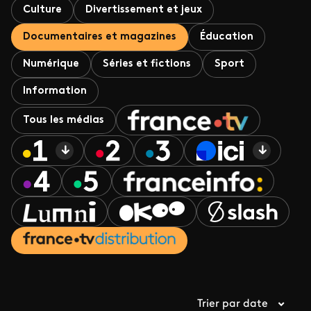
Culture
Divertissement et jeux
Documentaires et magazines
Éducation
Numérique
Séries et fictions
Sport
Information
Tous les médias
Trier par date