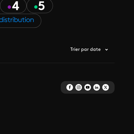
Trier par date