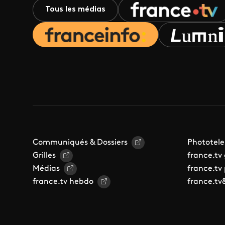
Tous les médias
Communiqués & Dossiers
Phototele
Grilles
france.tv
Médias
france.tv
france.tv hebdo
france.tv