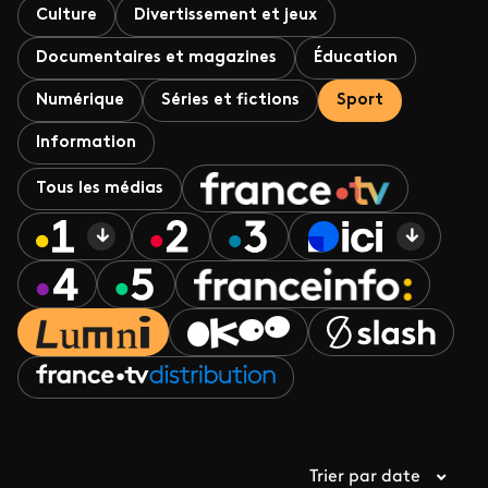
Culture
Divertissement et jeux
Documentaires et magazines
Éducation
Numérique
Séries et fictions
Sport
Information
Tous les médias
Trier par date