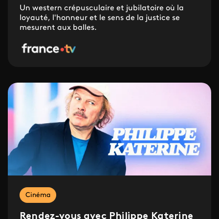
Un western crépusculaire et jubilatoire où la
loyauté, l'honneur et le sens de la justice se
mesurent aux balles.
Cinéma
Rendez-vous avec Philippe Katerine