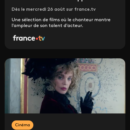
Dès le mercredi 26 août sur france.tv
Une sélection de films où le chanteur montre
l'ampleur de son talent d'acteur.
Cinéma