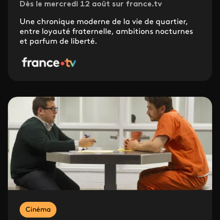
Dès le mercredi 12 août sur france.tv
Une chronique moderne de la vie de quartier,
entre loyauté fraternelle, ambitions nocturnes
et parfum de liberté.
Cinéma