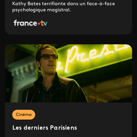
Kathy Bates terrifiante dans un face-à-face
psychologique magistral.
Cinéma
Les derniers Parisiens