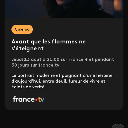
Cinéma
Avant que les flammes ne
s'éteignent
Jeudi 13 août à 21.00 sur France 4 et pendant
30 jours sur france.tv
Le portrait moderne et poignant d'une héroïne
d'aujourd'hui, entre deuil, fureur de vivre et
éclats de vérité.
Pagination