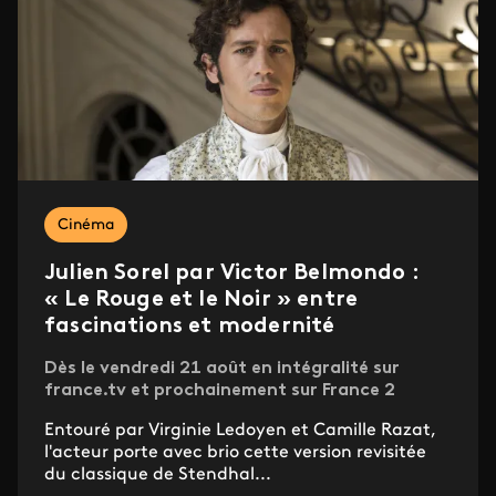
Cinéma
Julien Sorel par Victor Belmondo :
« Le Rouge et le Noir » entre
fascinations et modernité
Dès le vendredi 21 août en intégralité sur
france.tv et prochainement sur France 2
Entouré par Virginie Ledoyen et Camille Razat,
l'acteur porte avec brio cette version revisitée
du classique de Stendhal...