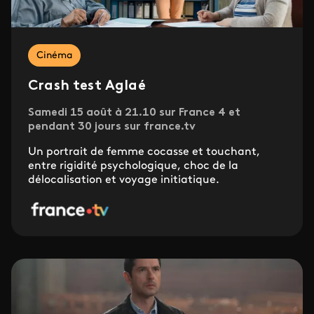
Cinéma
Crash test Aglaé
Samedi 15 août à 21.10 sur France 4 et
pendant 30 jours sur france.tv
Un portrait de femme cocasse et touchant,
entre rigidité psychologique, choc de la
délocalisation et voyage initiatique.