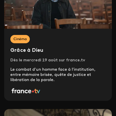
Cinéma
Grâce à Dieu
Dès le mercredi 19 août sur france.tv
Le combat d'un homme face à l'institution,
entre mémoire brisée, quête de justice et
libération de la parole.