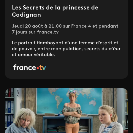
Les Secrets de la princesse de
Cadignan
Jeudi 20 août à 21.00 sur France 4 et pendant
7 jours sur france.tv
Le portrait flamboyant d'une femme d'esprit et
de pouvoir, entre manipulation, secrets du cœur
et amour véritable.