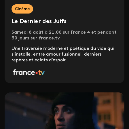
Cinéma
Le Dernier des Juifs
Samedi 8 août à 21.00 sur France 4 et pendant
30 jours sur france.tv
Une traversée moderne et poétique du vide qui
s'installe, entre amour fusionnel, derniers
repères et éclats d'espoir.