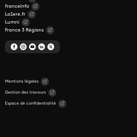
franceinfo
La1ere.fr
Lumni
France 3 Régions
Mentions légales
Gestion des traceurs
Espace de confidentialité