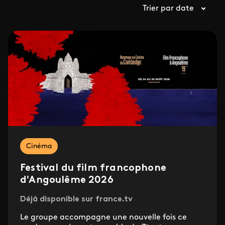
Trier par date
Cinéma
Festival du film francophone
d'Angoulême 2026
Déjà disponible sur france.tv
Le groupe accompagne une nouvelle fois ce