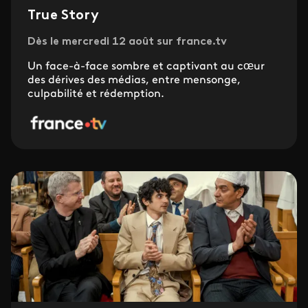
True Story
Dès le mercredi 12 août sur france.tv
Un face-à-face sombre et captivant au cœur
des dérives des médias, entre mensonge,
culpabilité et rédemption.