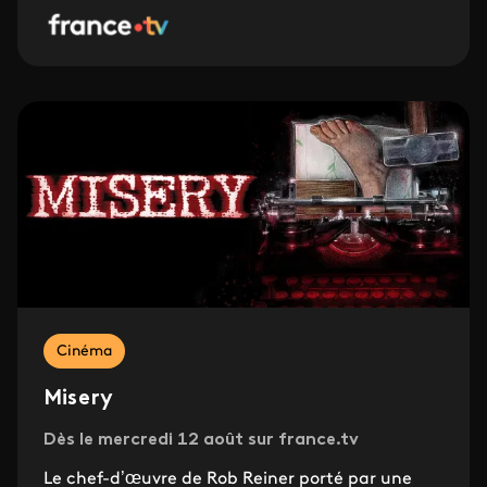
Cinéma
Misery
Dès le mercredi 12 août sur france.tv
Le chef-d’œuvre de Rob Reiner porté par une