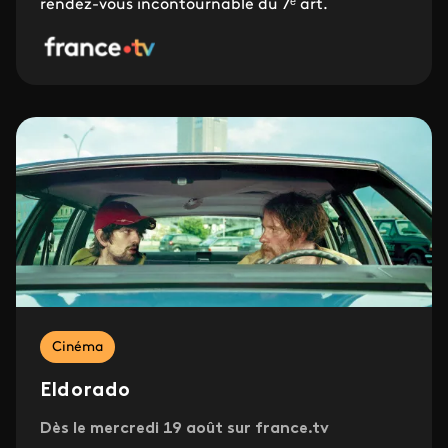
rendez-vous incontournable du 7ᵉ art.
Cinéma
Eldorado
Dès le mercredi 19 août sur france.tv