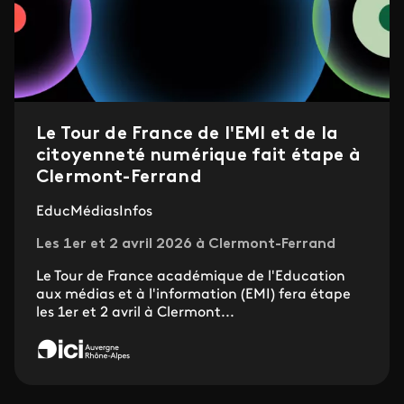
Le Tour de France de l'EMI et de la
citoyenneté numérique fait étape à
Clermont-Ferrand
EducMédiasInfos
Les 1er et 2 avril 2026 à Clermont-Ferrand
Le Tour de France académique de l'Education
aux médias et à l'information (EMI) fera étape
les 1er et 2 avril à Clermont...