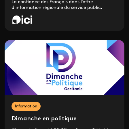
La confiance des Français dans l'offre
d'information régionale du service public.
Information
Dimanche en politique