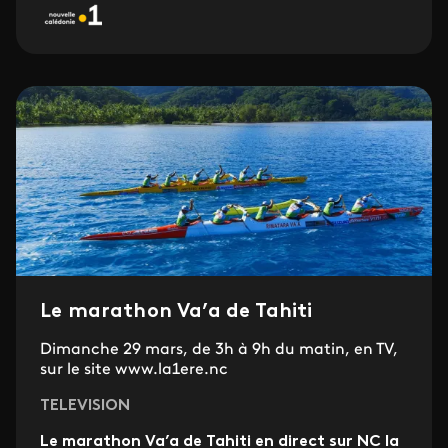
Le marathon Va’a de Tahiti
Dimanche 29 mars, de 3h à 9h du matin, en TV,
sur le site www.la1ere.nc
TELEVISION
Le marathon Va’a de Tahiti en direct sur NC la