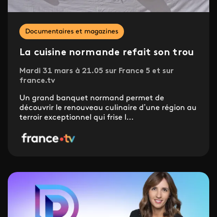
Documentaires et magazines
La cuisine normande refait son trou
Mardi 31 mars à 21.05 sur France 5 et sur
france.tv
Un grand banquet normand permet de
découvrir le renouveau culinaire d’une région au
terroir exceptionnel qui frise l...