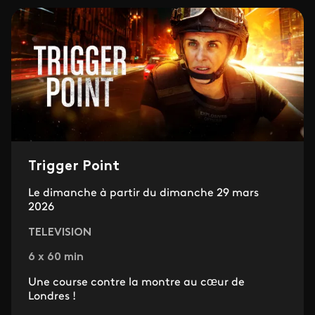
Trigger Point
Le dimanche à partir du dimanche 29 mars
2026
TELEVISION
6 x 60 min
Une course contre la montre au cœur de
Londres !