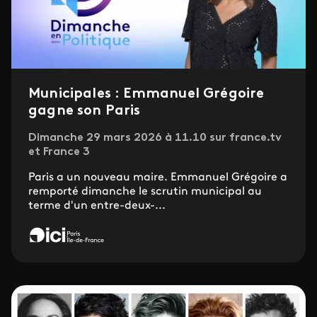
Municipales : Emmanuel Grégoire
gagne son Paris
Dimanche 29 mars 2026 à 11.10 sur france.tv
et France 3
Paris a un nouveau maire. Emmanuel Grégoire a
remporté dimanche le scrutin municipal au
terme d'un entre-deux-...