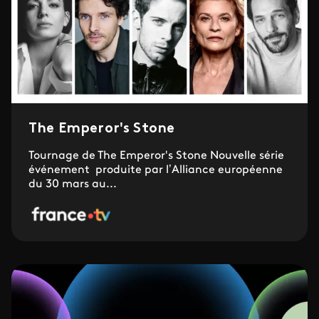
The Emperor's Stone
Tournage de The Emperor's Stone Nouvelle série
événement produite par l’Alliance européenne
du 30 mars au...