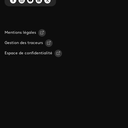
Mentions légales
Gestion des traceurs
Espace de confidentialité