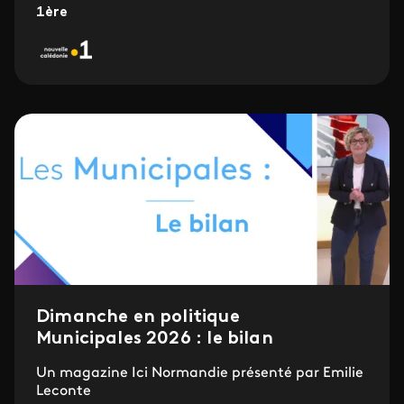
1ère
Dimanche en politique
Municipales 2026 : le bilan
Un magazine Ici Normandie présenté par Emilie
Leconte