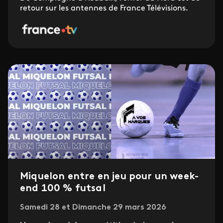
retour sur les antennes de France Télévisions.
Miquelon entre en jeu pour un week-
end 100 % futsal
Samedi 28 et Dimanche 29 mars 2026