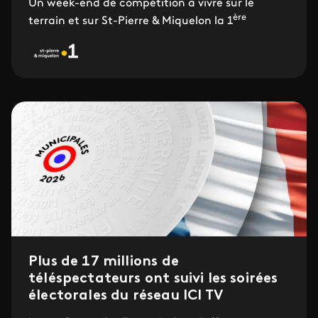
Un week-end de compétition à vivre sur le
ère
terrain et sur St-Pierre & Miquelon la 1
Plus de 17 millions de
téléspectateurs ont suivi les soirées
électorales du réseau ICI TV