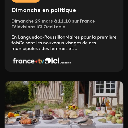
Dimanche en politique
Dimanche 29 mars à 11.10 sur France
Télévisions ICI Occitanie
En Languedoc-RoussillonMaires pour la première
foisCe sont les nouveaux visages de ces
municipales : des femmes et...