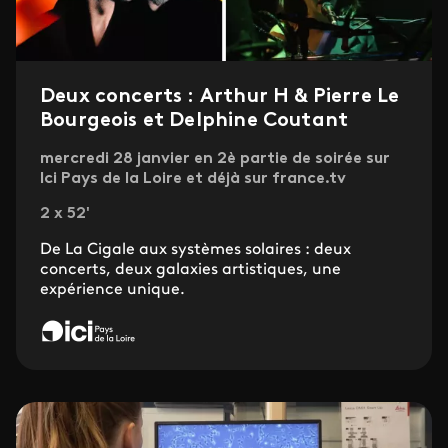
Deux concerts : Arthur H & Pierre Le
Bourgeois et Delphine Coutant
mercredi 28 janvier en 2è partie de soirée sur
Ici Pays de la Loire et déjà sur france.tv
2 x 52'
De La Cigale aux systèmes solaires : deux
concerts, deux galaxies artistiques, une
expérience unique.