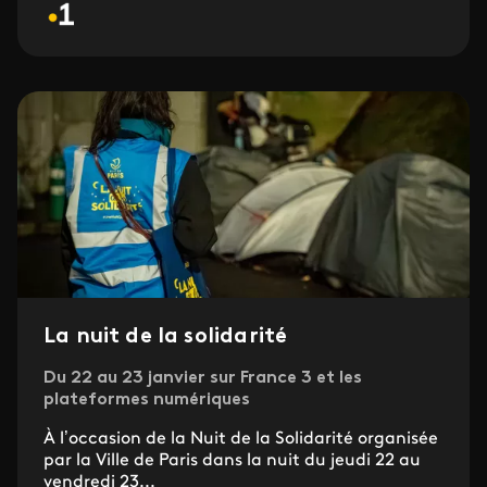
La nuit de la solidarité
Du 22 au 23 janvier sur France 3 et les
plateformes numériques
À l’occasion de la Nuit de la Solidarité organisée
par la Ville de Paris dans la nuit du jeudi 22 au
vendredi 23...