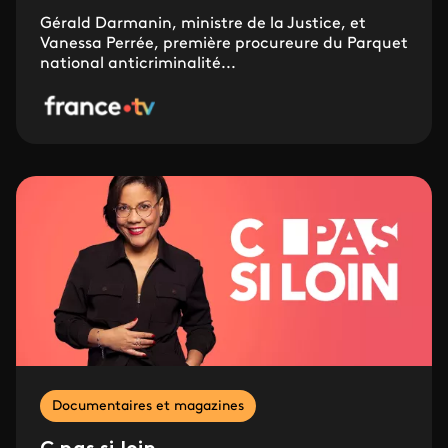
Gérald Darmanin, ministre de la Justice, et
Vanessa Perrée, première procureure du Parquet
national anticriminalité...
Documentaires et magazines