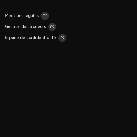
Mentions légales
Gestion des traceurs
Espace de confidentialité