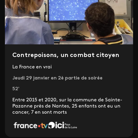
Contrepoisons, un combat citoyen
La France en vrai
Jeudi 29 janvier en 2è partie de soirée
52'
Entre 2015 et 2020, sur la commune de Sainte-
Pazanne près de Nantes, 25 enfants ont eu un
cancer, 7 en sont morts