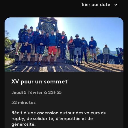
Trier par date
XV pour un sommet
Jeudi 5 février à 22h55
52 minutes
Récit d'une ascension autour des valeurs du
rugby, de solidarité, d'empathie et de
générosité.