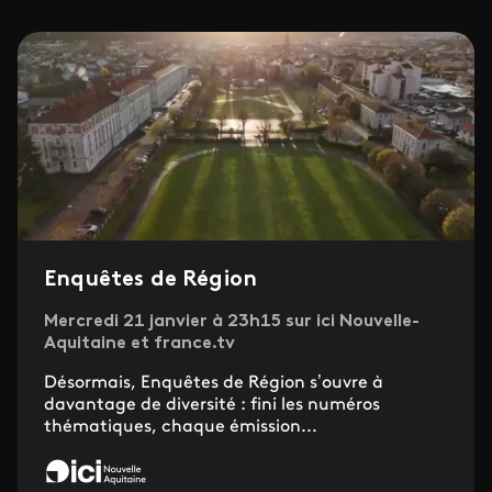
Enquêtes de Région
Mercredi 21 janvier à 23h15 sur ici Nouvelle-
Aquitaine et france.tv
Désormais, Enquêtes de Région s’ouvre à
davantage de diversité : fini les numéros
thématiques, chaque émission...