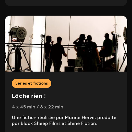
Séries et fictions
Lâche rien !
4 x 45 min / 8 x 22 min
Une fiction réalisée par Marine Hervé, produite
par Black Sheep Films et Shine Fiction.