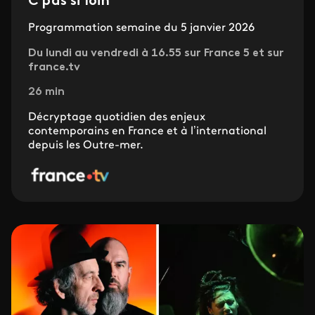
C pas si loin
Programmation semaine du 5 janvier 2026
Du lundi au vendredi à 16.55 sur France 5 et sur
france.tv
26 min
Décryptage quotidien des enjeux
contemporains en France et à l’international
depuis les Outre-mer.