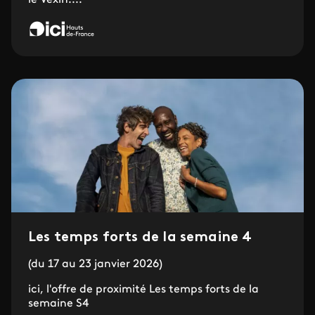
le Vexin....
Les temps forts de la semaine 4
(du 17 au 23 janvier 2026)
ici, l'offre de proximité Les temps forts de la
semaine S4