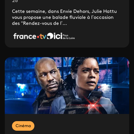
26'
Cette semaine, dans Envie Dehors, Julie Hattu
vous propose une balade fluviale à l’occasion
des "Rendez-vous de l’...
Cinéma