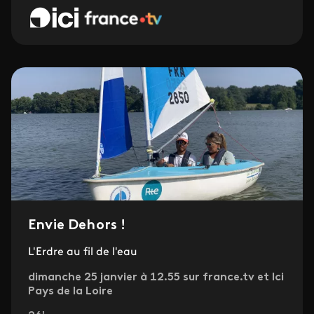
Envie Dehors !
L'Erdre au fil de l'eau
dimanche 25 janvier à 12.55 sur france.tv et Ici
Pays de la Loire