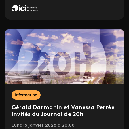
Information
Gérald Darmanin et Vanessa Perrée
Invités du Journal de 20h
Lundi 5 janvier 2026 à 20.00