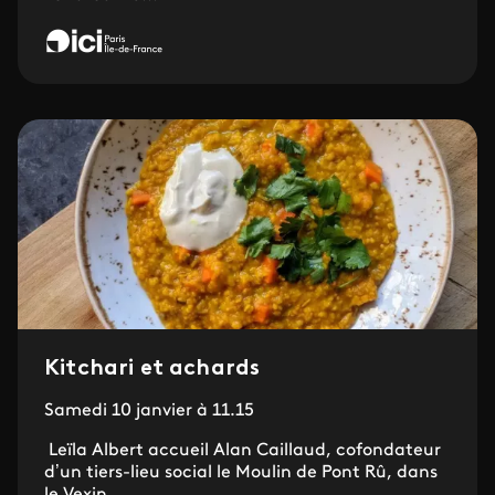
Kitchari et achards
Samedi 10 janvier à 11.15
Leïla Albert accueil Alan Caillaud, cofondateur
d’un tiers-lieu social le Moulin de Pont Rû, dans