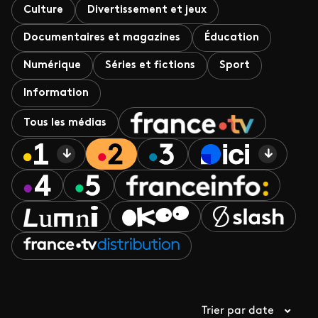
Culture
Divertissement et jeux
Documentaires et magazines
Éducation
Numérique
Séries et fictions
Sport
Information
Tous les médias
Trier par date