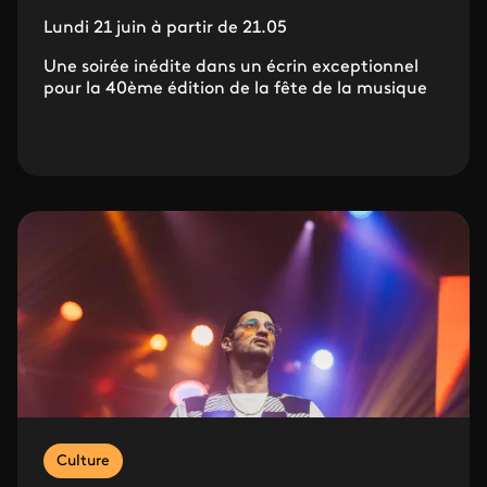
Lundi 21 juin à partir de 21.05
Une soirée inédite dans un écrin exceptionnel
pour la 40ème édition de la fête de la musique
Culture