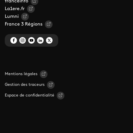
franceinfo
La1ere.fr
Lumni
France 3 Régions
Mentions légales
Gestion des traceurs
Espace de confidentialité