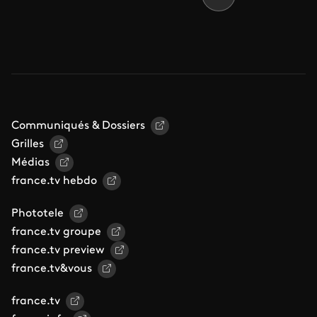
Communiqués & Dossiers
Grilles
Médias
france.tv hebdo
Phototele
france.tv groupe
france.tv preview
france.tv&vous
france.tv