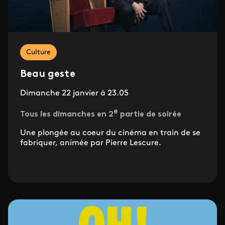
Culture
Beau geste
Dimanche 22 janvier à 23.05
e
Tous les dimanches en 2
partie de soirée
Une plongée au coeur du cinéma en train de se
fabriquer, animée par Pierre Lescure.