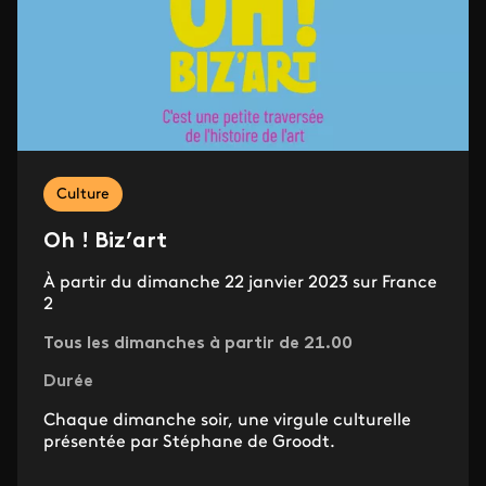
Culture
Oh ! Biz’art
À partir du dimanche 22 janvier 2023 sur France
2
Tous les dimanches à partir de 21.00
Durée
Chaque dimanche soir, une virgule culturelle
présentée par Stéphane de Groodt.