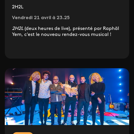
2H2L
Vendredi 21 avril à 23.25
2H2L
(deux heures de live), présenté par Raphäl
Yem, c'est le nouveau rendez-vous musical !