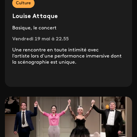
Culture
Louise Attaque
Basique, le concert
Vendredi 19 mai à 22.55
Une rencontre en toute intimité avec
l'artiste lors d'une performance immersive dont
la scénographie est unique.