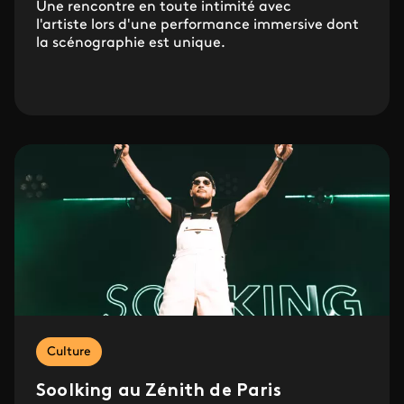
Une rencontre en toute intimité avec
l'artiste lors d'une performance immersive dont
la scénographie est unique.
Culture
Soolking au Zénith de Paris