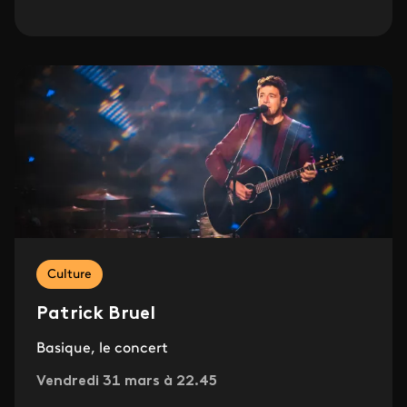
Culture
Patrick Bruel
Basique, le concert
Vendredi 31 mars à 22.45