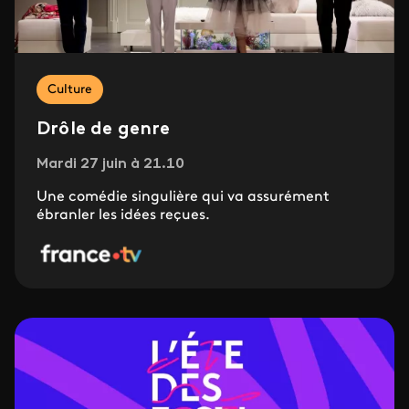
Culture
Drôle de genre
Mardi 27 juin à 21.10
Une comédie singulière qui va assurément
ébranler les idées reçues.