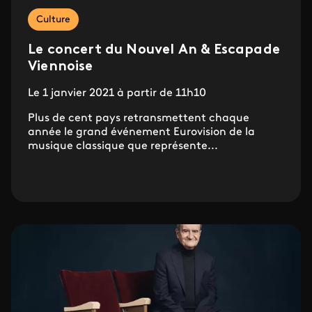
Culture
Le concert du Nouvel An & Escapade
Viennoise
Le 1 janvier 2021 à partir de 11h10
Plus de cent pays retransmettent chaque
année le grand événement Eurovision de la
musique classique que représente...