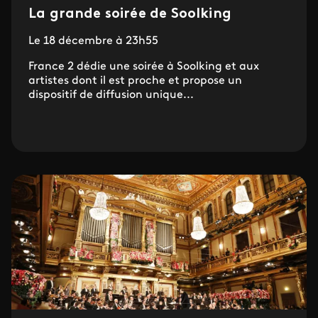
La grande soirée de Soolking
Le 18 décembre à 23h55
France 2 dédie une soirée à Soolking et aux
artistes dont il est proche et propose un
dispositif de diffusion unique...