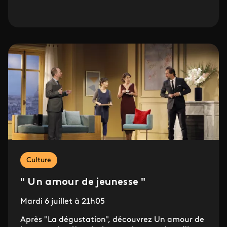
Culture
" Un amour de jeunesse "
Mardi 6 juillet à 21h05
Après "La dégustation", découvrez Un amour de