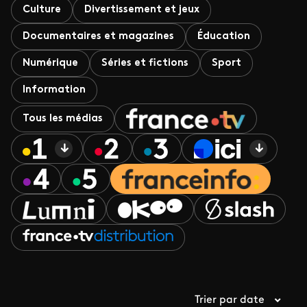
Culture
Divertissement et jeux
Documentaires et magazines
Éducation
Numérique
Séries et fictions
Sport
Information
Tous les médias
Trier par date