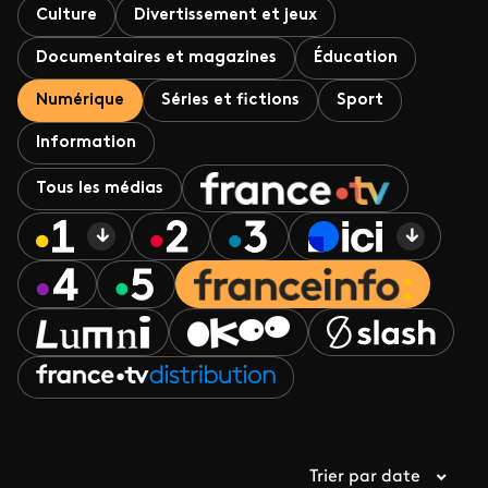
Culture
Divertissement et jeux
Documentaires et magazines
Éducation
Numérique
Séries et fictions
Sport
Information
Tous les médias
Trier par date