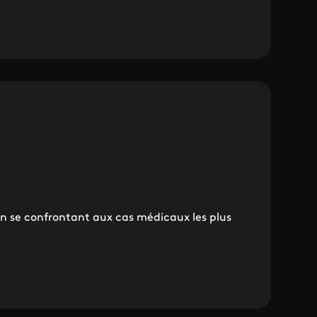
 en se confrontant aux cas médicaux les plus