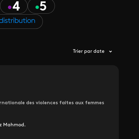
Trier par date
ernationale des violences faites aux femmes
naz Mahmod.