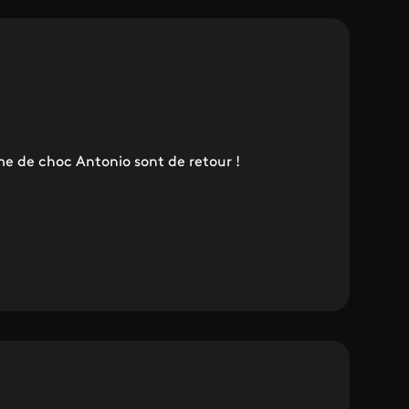
me de choc Antonio sont de retour !