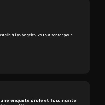
stallé à Los Angeles, va tout tenter pour
 une enquête drôle et fascinante