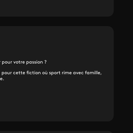
r pour votre passion ?
 pour cette fiction où sport rime avec famille,
ce.