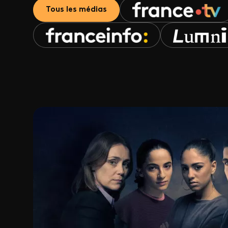
Tous les médias