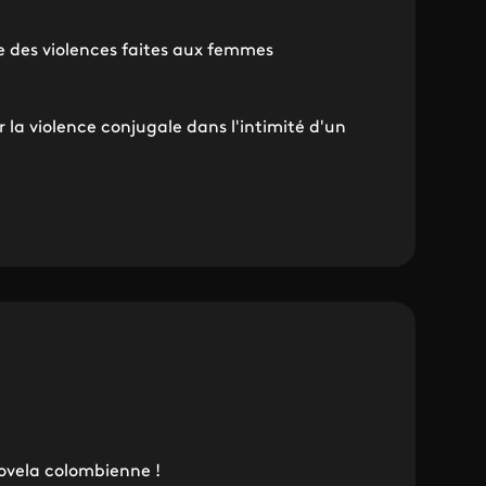
e des violences faites aux femmes
la violence conjugale dans l'intimité d'un
ovela colombienne !