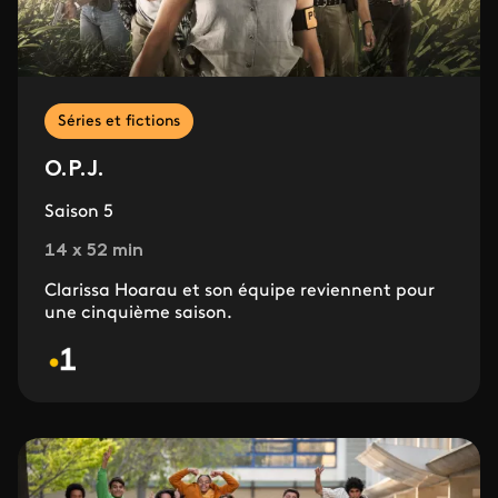
Séries et fictions
O.P.J.
Saison 5
14 x 52 min
Clarissa Hoarau et son équipe reviennent pour
une cinquième saison.