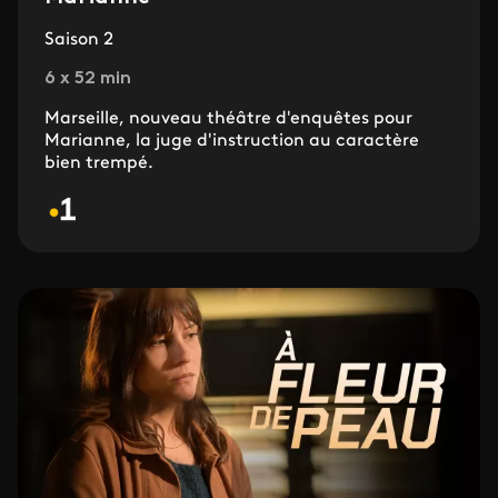
Saison 2
6 x 52 min
Marseille, nouveau théâtre d'enquêtes pour
Marianne, la juge d'instruction au caractère
bien trempé.