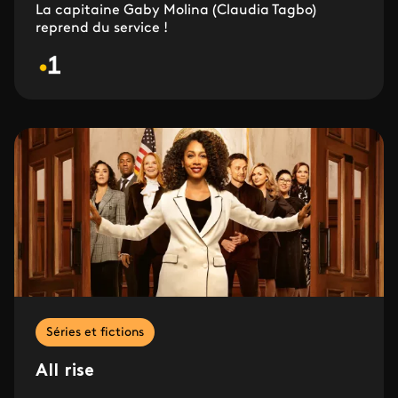
La capitaine Gaby Molina (Claudia Tagbo)
reprend du service !
Séries et fictions
All rise