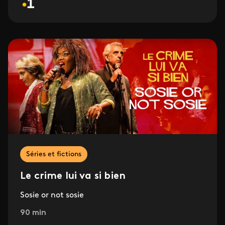
Séries et fictions
Le crime lui va si bien
Sosie or not sosie
90 min