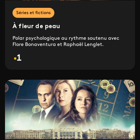
Séries et fictions
À fleur de peau
Polar psychologique au rythme soutenu
avec
Flore Bonaventura et Raphaël Lenglet.