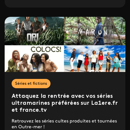
Séries et fictions
Attaquez la rentrée avec vos séries
ultramarines préférées sur La1ere.fr
et france.tv
Retrouvez les séries cultes produites et tournées
en Outre-mer !