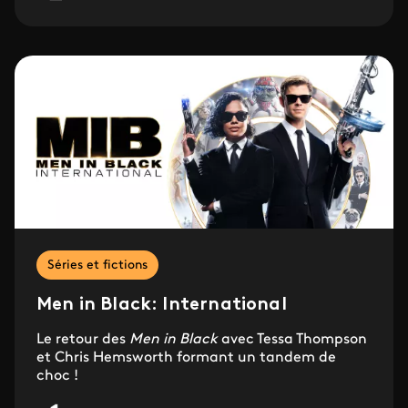
Séries et fictions
Men in Black: International
Le retour des
Men in Black
avec Tessa Thompson
et Chris Hemsworth formant un tandem de
choc !