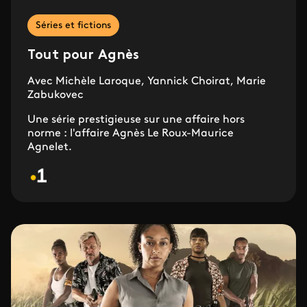
Séries et fictions
Tout pour Agnès
Avec Michèle Laroque, Yannick Choirat, Marie
Zabukovec
Une série prestigieuse sur une affaire hors
norme : l'affaire Agnès Le Roux-Maurice
Agnelet.