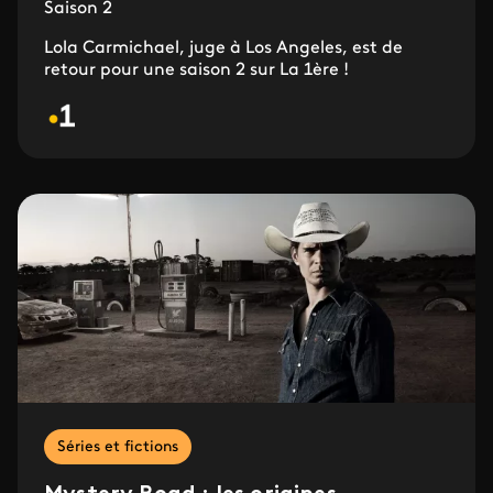
Saison 2
Lola Carmichael, juge à Los Angeles, est de
retour pour une saison 2 sur La 1ère !
Séries et fictions