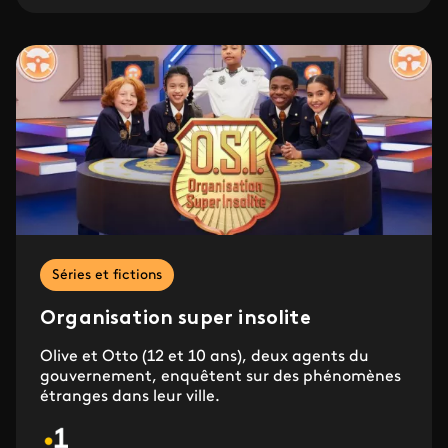
Séries et fictions
Organisation super insolite
Olive et Otto (12 et 10 ans), deux agents du
gouvernement, enquêtent sur des phénomènes
étranges dans leur ville.