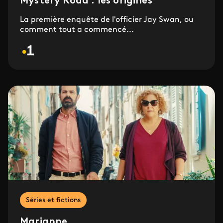
Mystery Road : les origines
La première enquête de l'officier Jay Swan, ou
comment tout a commencé...
Séries et fictions
Marianne