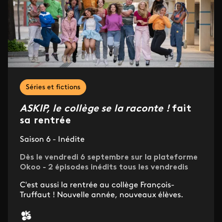
Séries et fictions
ASKIP, le collège se la raconte !
fait
sa rentrée
Saison 6 - Inédite
Dès le vendredi 6 septembre sur la plateforme
Okoo - 2 épisodes inédits tous les vendredis
C'est aussi la rentrée au collège François-
Truffaut ! Nouvelle année, nouveaux élèves.