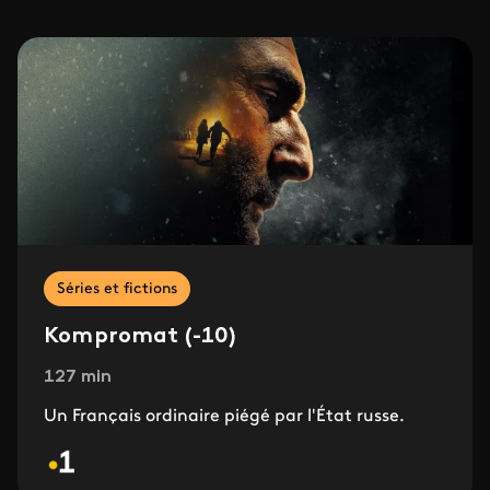
Séries et fictions
Kompromat (-10)
127 min
Un Français ordinaire piégé par l'État russe.