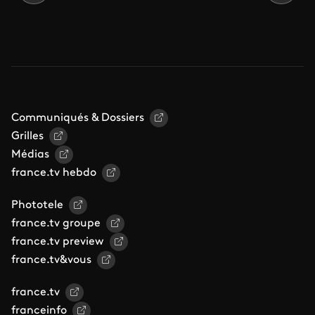
Communiqués & Dossiers
Grilles
Médias
france.tv hebdo
Phototele
france.tv groupe
france.tv preview
france.tv&vous
france.tv
franceinfo