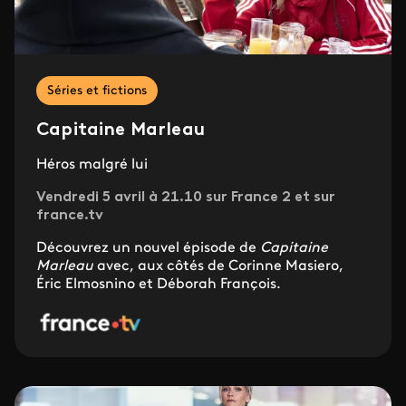
Séries et fictions
Capitaine Marleau
Héros malgré lui
Vendredi 5 avril à 21.10 sur France 2 et sur
france.tv
Découvrez un nouvel épisode de
Capitaine
Marleau
avec, aux côtés de Corinne Masiero,
Éric Elmosnino et Déborah François.