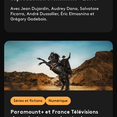
Avec Jean Dujardin, Audrey Dana, Salvatore
Ficarra, André Dussollier, Éric Elmosnino et
Grégory Gadebois.
Séries et fictions
Numérique
Paramount+ et France Télévisions