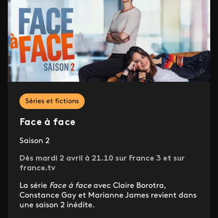
Séries et fictions
Face à face
Saison 2
Dès mardi 2 avril à 21.10 sur France 3 et sur
france.tv
La série
Face à face
avec Claire Borotra,
Constance Gay et Marianne James revient dans
une saison 2 inédite.