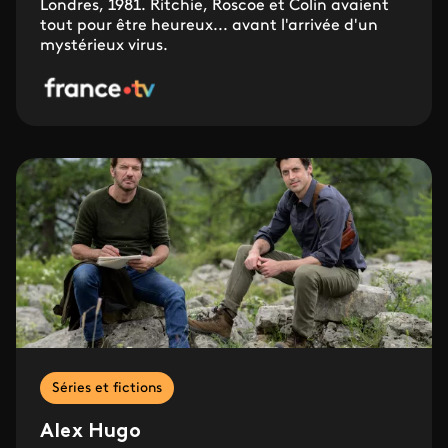
Londres, 1981. Ritchie, Roscoe et Colin avaient
tout pour être heureux... avant l'arrivée d'un
mystérieux virus.
Séries et fictions
Alex Hugo