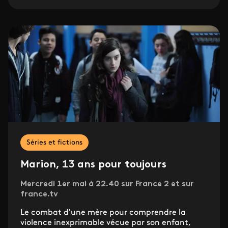
Séries et fictions
Marion, 13 ans pour toujours
Mercredi 1er mai à 22.40 sur France 2 et sur
france.tv
Le combat d'une mère pour comprendre la
violence inexprimable vécue par son enfant,