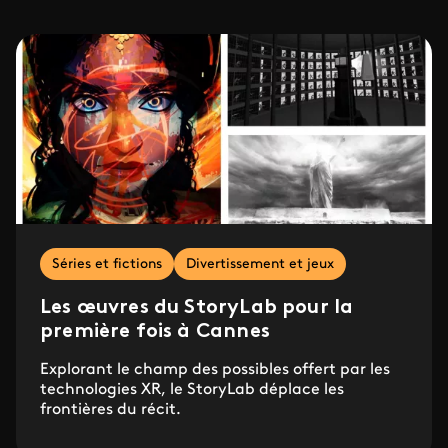
Séries et fictions
Divertissement et jeux
Les œuvres du StoryLab pour la
première fois à Cannes
Explorant le champ des possibles offert par les
technologies XR, le StoryLab déplace les
frontières du récit.