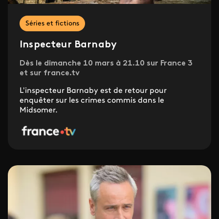
Séries et fictions
Inspecteur Barnaby
Dès le dimanche 10 mars à 21.10 sur France 3
et sur france.tv
L'inspecteur Barnaby est de retour pour
enquêter sur les crimes commis dans le
Midsomer.