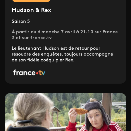
Hudson & Rex
Saison 5
À partir du dimanche 7 avril à 21.10 sur France
3 et sur france.tv
Le lieutenant Hudson est de retour pour
résoudre des enquêtes, toujours accompagné
de son fidèle coéquipier Rex.