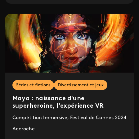
Séries et fictions
Divertissement et jeux
Maya : naissance d'une
superheroine, l'expérience VR
Compétition Immersive, Festival de Cannes 2024
Accroche