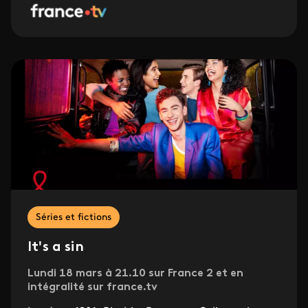
Séries et fictions
It's a sin
Lundi 18 mars à 21.10 sur France 2 et en
intégralité sur france.tv