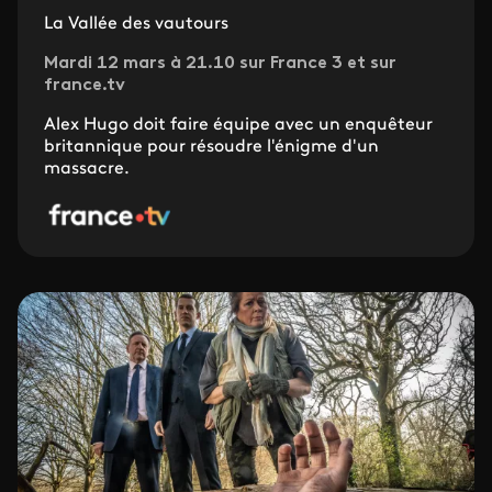
La Vallée des vautours
Mardi 12 mars à 21.10 sur France 3 et sur
france.tv
Alex Hugo doit faire équipe avec un enquêteur
britannique pour résoudre l'énigme d'un
massacre.