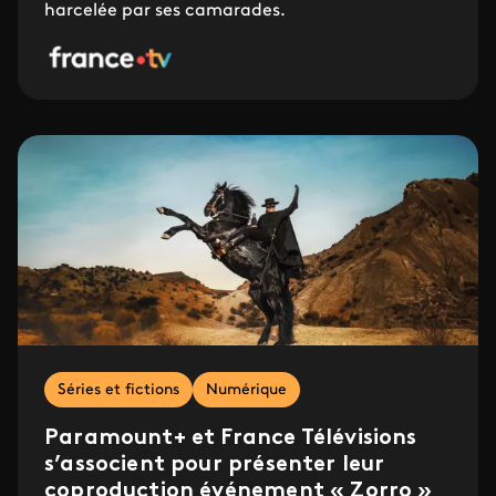
harcelée par ses camarades.
Séries et fictions
Numérique
Paramount+ et France Télévisions
s’associent pour présenter leur
coproduction événement « Zorro »