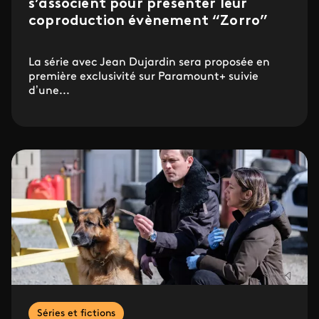
s’associent pour présenter leur
coproduction évènement “Zorro”
La série avec Jean Dujardin sera proposée en
première exclusivité sur Paramount+ suivie
d’une...
Séries et fictions