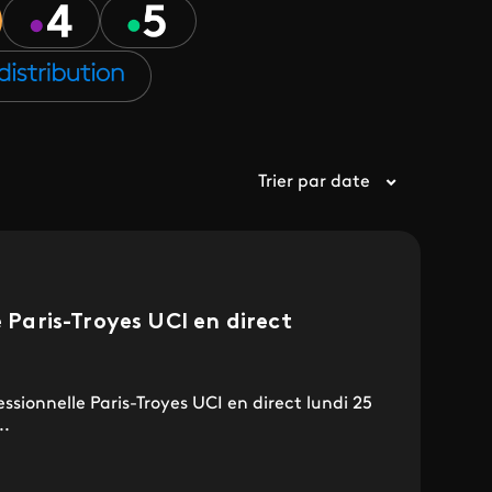
Trier par date
e Paris-Troyes UCI en direct
ofessionnelle Paris-Troyes UCI en direct lundi 25
..