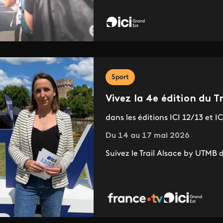
Sport
Vivez la 4e édition du 
dans les éditions ICI 12/13 et I
Du 14 au 17 mai 2026
Suivez le Trail Alsace by UTMB 