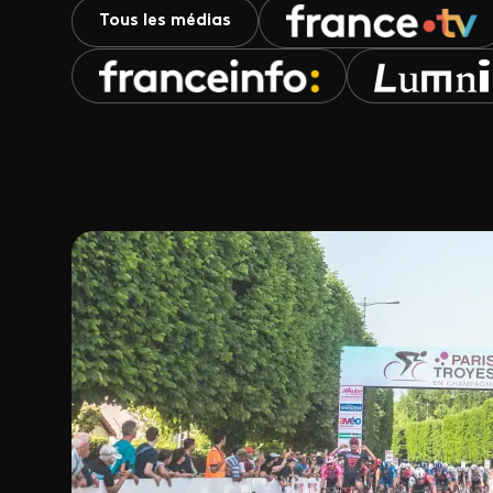
Tous les médias