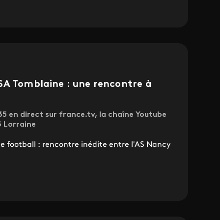
SA Tomblaine : une rencontre à
en direct sur france.tv, la chaîne Youtube
3 Lorraine
 football : rencontre inédite entre l'AS Nancy