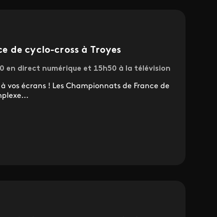
 de cyclo-cross à Troyes
 en direct numérique et 15h50 à la télévision
, à vos écrans ! Les Championnats de France de
plexe...