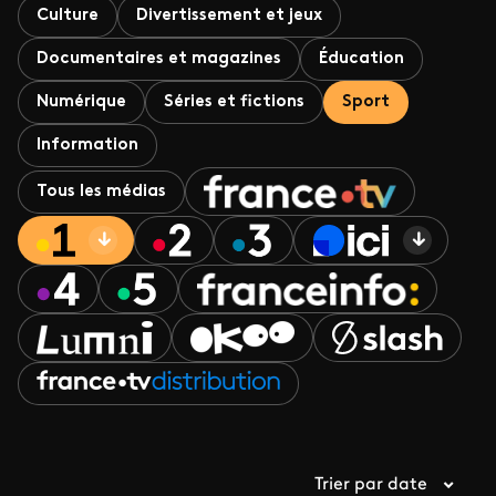
Culture
Divertissement et jeux
Documentaires et magazines
Éducation
Numérique
Séries et fictions
Sport
Information
Tous les médias
Trier par date