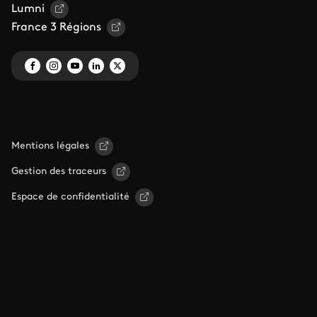
Lumni
France 3 Régions
Mentions légales
Gestion des traceurs
Espace de confidentialité