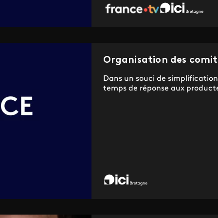
Organisation des comit
Dans un souci de simplification
temps de réponse aux producte