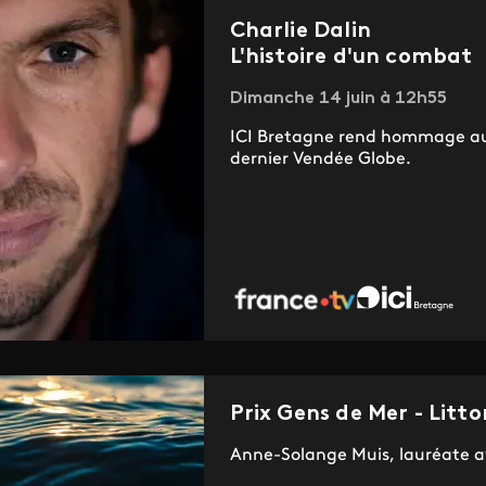
Charlie Dalin
L'histoire d'un combat
Dimanche 14 juin à 12h55
ICI Bretagne rend hommage au 
dernier Vendée Globe.
Prix Gens de Mer - Litto
Anne-Solange Muis, lauréate a