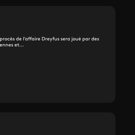
rocès de l'affaire Dreyfus sera joué par des
ennes et...