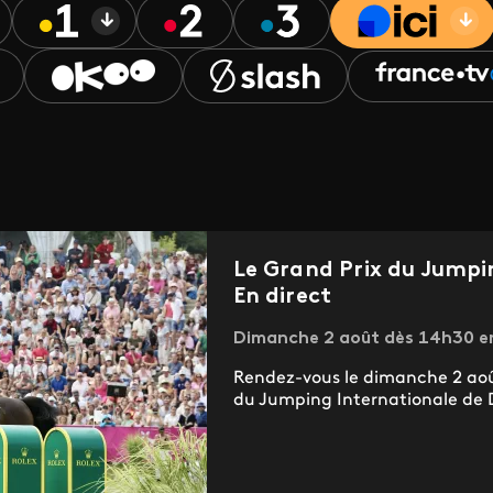
Le Grand Prix du Jumpi
En direct
Dimanche 2 août dès 14h30 en 
Rendez-vous le dimanche 2 août
du Jumping Internationale de D