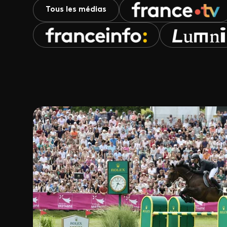
Tous les médias