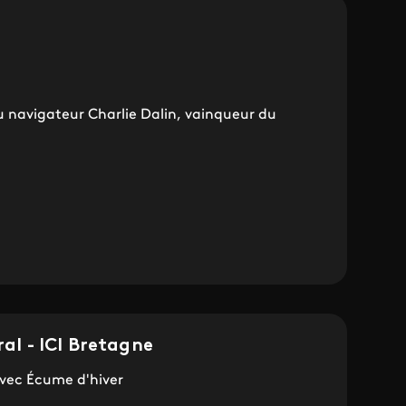
navigateur Charlie Dalin, vainqueur du
ral - ICI Bretagne
vec Écume d'hiver