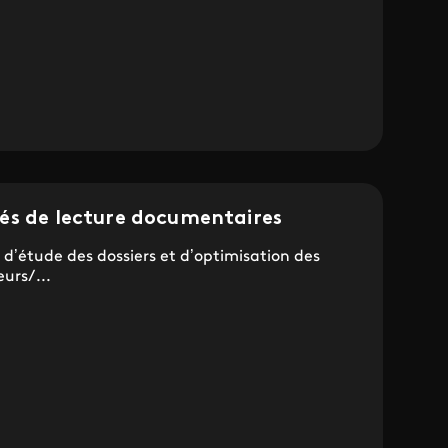
és de lecture documentaires
 d’étude des dossiers et d’optimisation des
urs/...