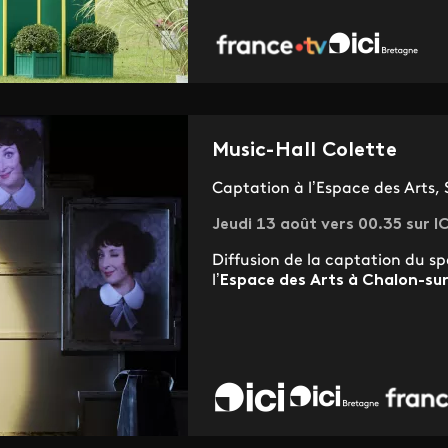
Music-Hall Colette
Captation à l’Espace des Arts
Jeudi 13 août vers 00.35 sur I
Diffusion de la captation du s
l’
Espace des Arts à Chalon-su