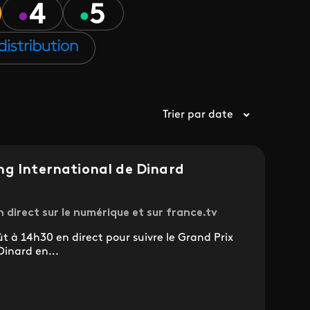
Trier par date
ng International de Dinard
direct sur le numérique et sur france.tv
 à 14h30 en direct pour suivre le Grand Prix
inard en...