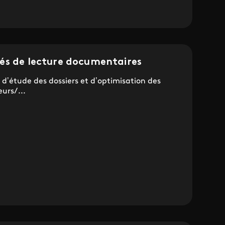
és de lecture documentaires
 d’étude des dossiers et d’optimisation des
urs/...