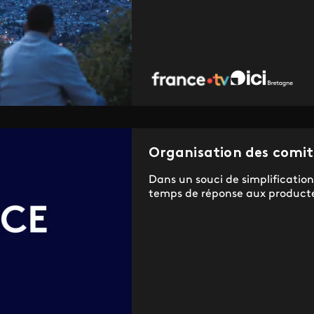
Organisation des comit
Dans un souci de simplification
temps de réponse aux producte