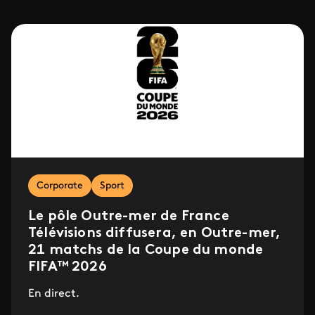
Corporate
Sport
Le pôle Outre-mer de France
Télévisions diffusera, en Outre-mer,
21 matchs de la Coupe du monde
FIFA™ 2026
En direct.