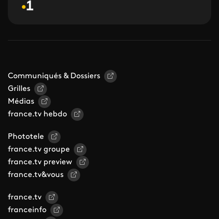
Communiqués & Dossiers
Grilles
Médias
france.tv hebdo
Phototele
france.tv groupe
france.tv preview
france.tv&vous
france.tv
franceinfo