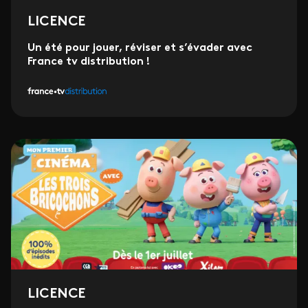
LICENCE
Un été pour jouer, réviser et s’évader avec
France tv distribution !
LICENCE