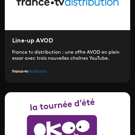
Line-up AVOD
France tv distribution : une offre AVOD en plein
essor avec trois nouvelles chaînes YouTube.