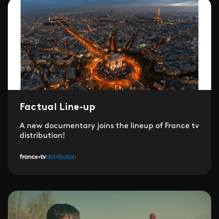
Factual Line-up
A new documentary joins the lineup of France tv
distribution!