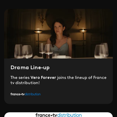
Drama Line-up
The series
Vero Forever
joins the lineup of France
tv distribution!