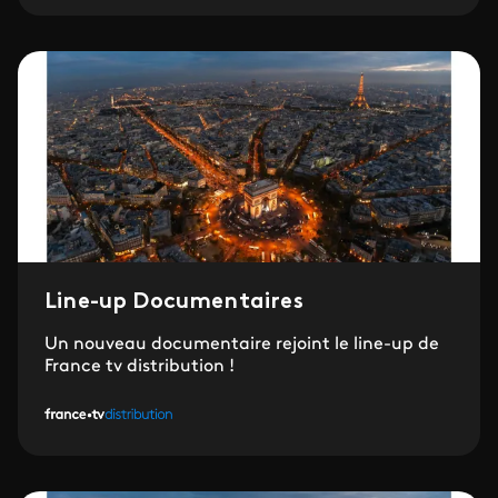
Line-up Documentaires
Un nouveau documentaire rejoint le line-up de
France tv distribution !