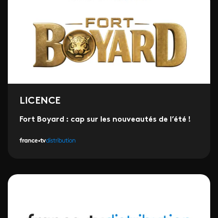
LICENCE
Fort Boyard : cap sur les nouveautés de l’été !