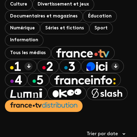
Culture
Divertissement et jeux
Documentaires et magazines
Éducation
Numérique
Séries et fictions
Sport
Information
Tous les médias
Trier par date