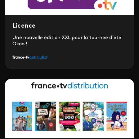
Licence
Une nouvelle édition XXL pour la tournée d’été
Okoo !