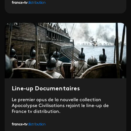
Line-up Documentaires
Le premier opus de la nouvelle collection
Apocalypse Civilisations rejoint le line-up de
France tv distribution.