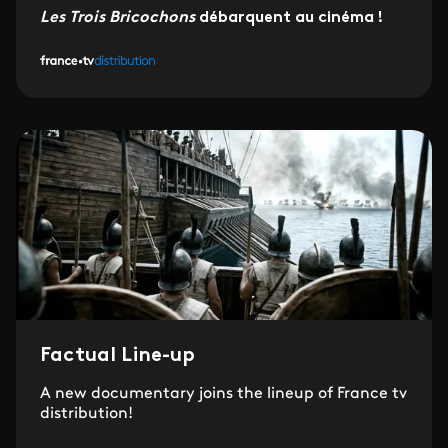
Les Trois Bricochons
débarquent au cinéma !
Factual Line-up
A new documentary joins the lineup of France tv
distribution!