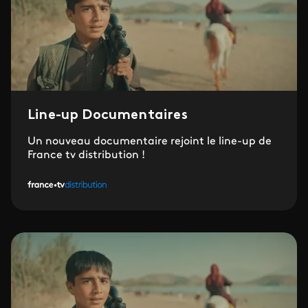
Line-up Documentaires
Un nouveau documentaire rejoint le line-up de
France tv distribution !