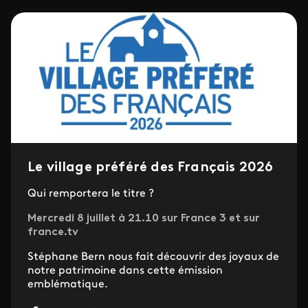
Le village préféré des Français 2026
Qui remportera le titre ?
Mercredi 8 juillet à 21.10 sur France 3 et sur
france.tv
Stéphane Bern nous fait découvrir des joyaux de
notre patrimoine dans cette émission
emblématique.