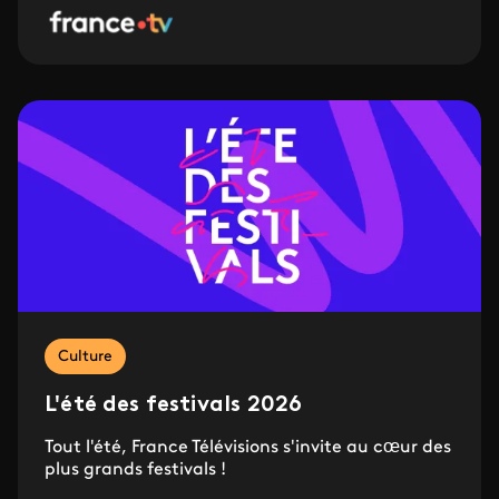
Culture
L'été des festivals 2026
Tout l'été, France Télévisions s'invite au cœur des
plus grands festivals !