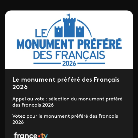
Le monument préféré des Français
2026
Appel au vote : sélection du monument préféré
des Français 2026
Votez pour le monument préféré des Français
2026