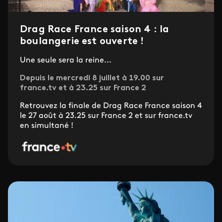
Drag Race France saison 4 : la
boulangerie est ouverte !
Une seule sera la reine...
Depuis le mercredi 8 juillet à 19.00 sur
france.tv et à 23.25 sur France 2
Retrouvez la finale de Drag Race France saison 4
le 27 août à 23.25 sur France 2 et sur france.tv
en simultané !