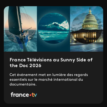
France Télévisions au Sunny Side of
the Doc 2026
Cet événement met en lumière des regards
essentiels sur le marché international du
documentaire.