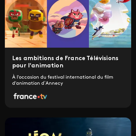
Les ambitions de France Télévisions
pour l'animation
À l'occasion du festival international du film
d'animation d’Annecy