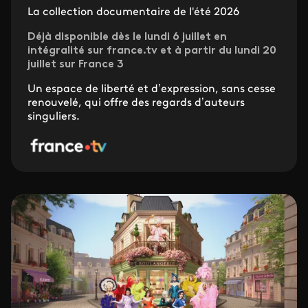
La collection documentaire de l'été 2026
Déjà disponible dès le lundi 6 juillet en
intégralité sur france.tv et à partir du lundi 20
juillet sur France 3
Un espace de liberté et d’expression, sans cesse
renouvelé, qui offre des regards d’auteurs
singuliers.