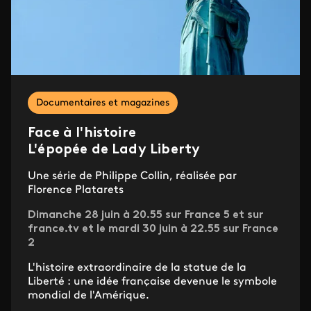
Documentaires et magazines
Face à l'histoire
L'épopée de Lady Liberty
Une série de Philippe Collin, réalisée par
Florence Platarets
Dimanche 28 juin à 20.55 sur France 5 et sur
france.tv et le mardi 30 juin à 22.55 sur France
2
L'histoire extraordinaire de la statue de la
Liberté : une idée française devenue le symbole
mondial de l'Amérique.