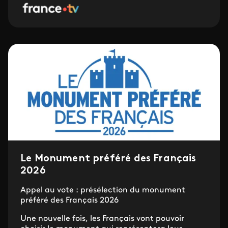
Le Monument préféré des Français
2026
Appel au vote : présélection du monument
préféré des Français 2026
Une nouvelle fois, les Français vont pouvoir