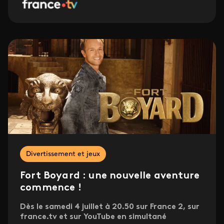
Divertissement et jeux
Fort Boyard : une nouvelle aventure
commence !
Dès le samedi 4 juillet à 20.50 sur France 2, sur
france.tv et sur YouTube en simultané