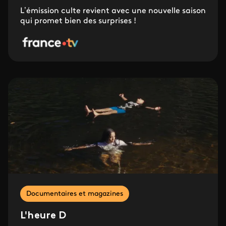
L’émission culte revient avec une nouvelle saison
qui promet bien des surprises !
Documentaires et magazines
L'heure D