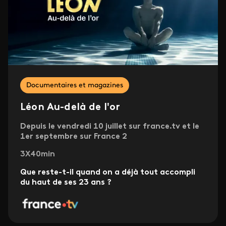
Documentaires et magazines
Léon Au-delà de l'or
Depuis le vendredi 10 juillet sur france.tv et le
1er septembre sur France 2
3X40min
Que reste-t-il quand on a déjà tout accompli
du haut de ses 23 ans ?