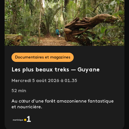
Documentaires et magazines
Les plus beaux treks — Guyane
Mercredi 5 août 2026 à 01.35
52 min
Au cœur d'une forêt amazonienne fantastique
et nourricière.