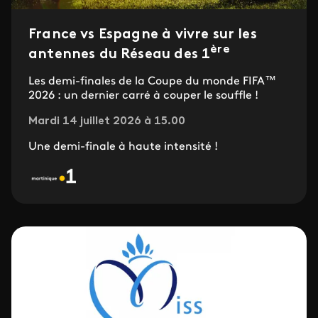
France vs Espagne à vivre sur les
ère
antennes du Réseau des 1
Les demi-finales de la Coupe du monde FIFA™
2026 : un dernier carré à couper le souffle !
Mardi 14 juillet 2026 à 15.00
Une demi-finale à haute intensité !