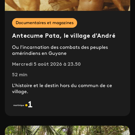
Documentaires et magazines
Antecume Pata, le village d'André
Ou l'incarnation des combats des peuples
amérindiens en Guyane
Mercredi 5 août 2026 à 23.50
52 min
L'histoire et le destin hors du commun de ce
village.