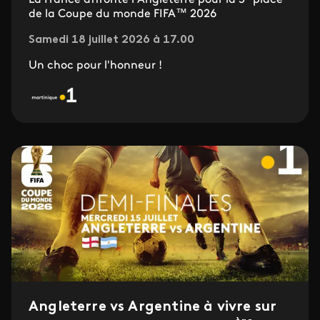
de la Coupe du monde FIFA™ 2026
Samedi 18 juillet 2026 à 17.00
Un choc pour l'honneur !
Angleterre vs Argentine à vivre sur