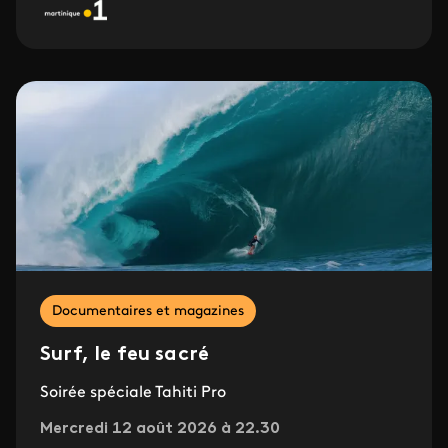
Documentaires et magazines
Surf, le feu sacré
Soirée spéciale Tahiti Pro
Mercredi 12 août 2026 à 22.30