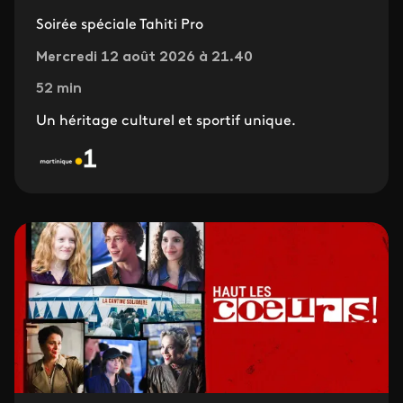
Soirée spéciale Tahiti Pro
Mercredi 12 août 2026 à 21.40
52 min
Un héritage culturel et sportif unique.