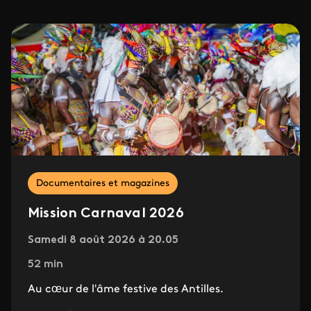
Documentaires et magazines
Mission Carnaval 2026
Samedi 8 août 2026 à 20.05
52 min
Au cœur de l'âme festive des Antilles.