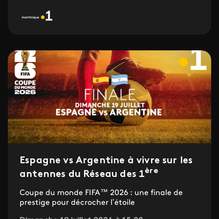
Espagne vs Argentine à vivre sur les
ère
antennes du Réseau des 1
Coupe du monde FIFA™ 2026 : une finale de
prestige pour décrocher l’étoile