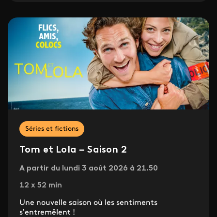
Séries et fictions
Tom et Lola – Saison 2
A partir du lundi 3 août 2026 à 21.50
12 x 52 min
Une nouvelle saison où les sentiments
s’entremêlent !