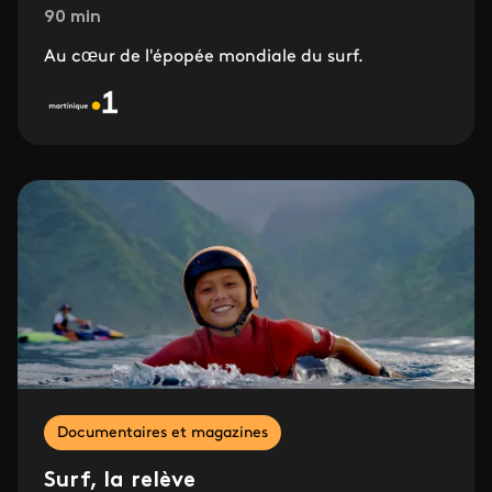
90 min
Au cœur de l'épopée mondiale du surf.
Documentaires et magazines
Surf, la relève