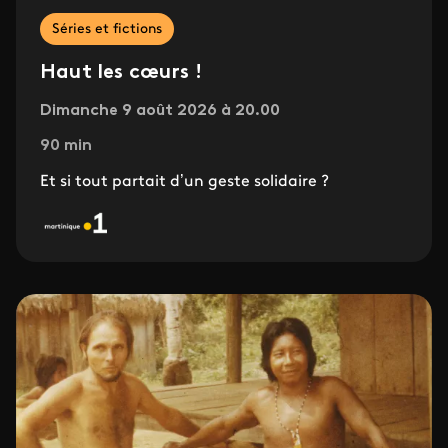
Séries et fictions
Haut les cœurs !
Dimanche 9 août 2026 à 20.00
90 min
Et si tout partait d’un geste solidaire ?