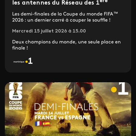
ère
les antennes du Réseau des 1
Les demi-finales de la Coupe du monde FIFA™
2026 : un dernier carré à couper le souffle !
Mercredi 15 juillet 2026 à 15.00
Deux champions du monde, une seule place en
finale !