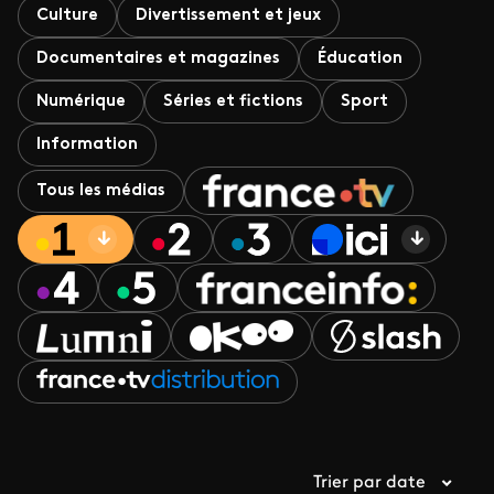
Culture
Divertissement et jeux
Documentaires et magazines
Éducation
Numérique
Séries et fictions
Sport
Information
Tous les médias
Trier par date