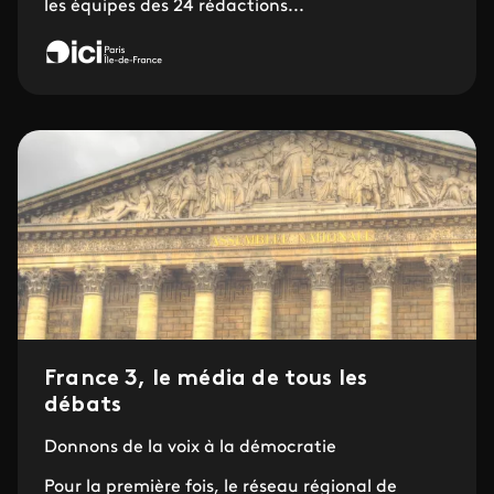
les équipes des 24 rédactions...
France 3, le média de tous les
débats
Donnons de la voix à la démocratie
Pour la première fois, le réseau régional de