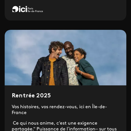
Rentrée 2025
Vos histoires, vos rendez-vous, ici en Île-de-
France
Ce qui nous anime, c'est une exigence
partagée." Puissance de l’information– sur tous