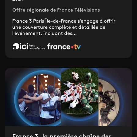
Offre régionale de France Télévisions
France 3 Paris Île-de-France s'engage à offrir
une couverture complète et détaillée de
l'événement, incluant des...