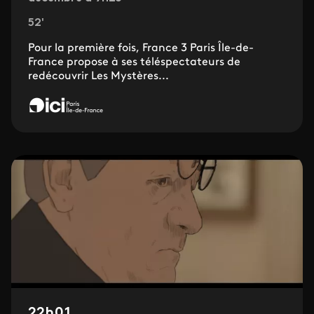
52'
Pour la première fois, France 3 Paris Île-de-
France propose à ses téléspectateurs de
redécouvrir Les Mystères...
22h01