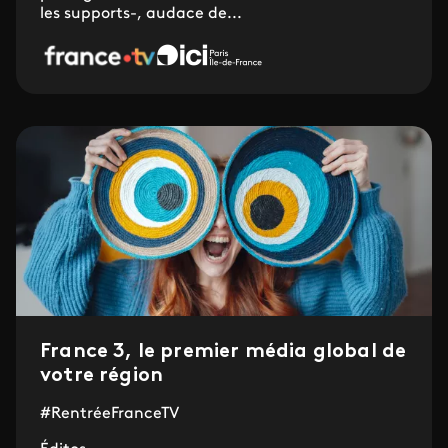
les supports-, audace de...
France 3, le premier média global de
votre région
#RentréeFranceTV