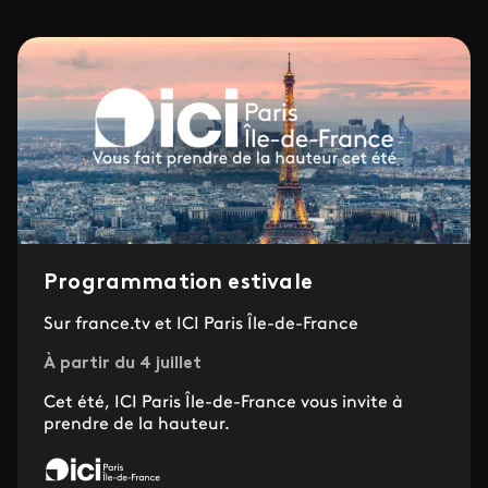
Programmation estivale
Sur france.tv et ICI Paris Île-de-France
À partir du 4 juillet
Cet été, ICI Paris Île-de-France vous invite à
prendre de la hauteur.