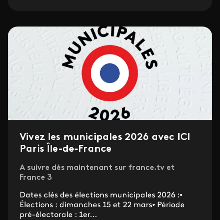
Vivez les municipales 2026 avec ICI
Paris Île-de-France
A suivre dès maintenant sur france.tv et
France 3
Dates clés des élections municipales 2026 :•
Élections : dimanches 15 et 22 mars• Période
pré-électorale : 1er...