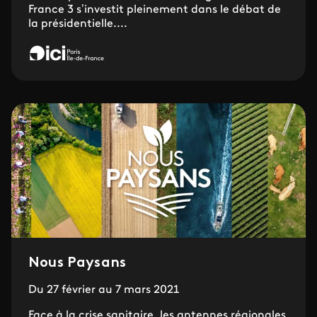
France 3 s’investit pleinement dans le débat de
la présidentielle....
Nous Paysans
Du 27 février au 7 mars 2021
Face à la crise sanitaire, les antennes régionales