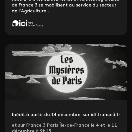
de France 3 se mobilisent au service du secteur
de l’Agriculture...
Inédit à partir du 14 décembre sur idf.france3.fr
et sur France 3 Paris Île-de-France le 4 et le 11
décembre à 9h15