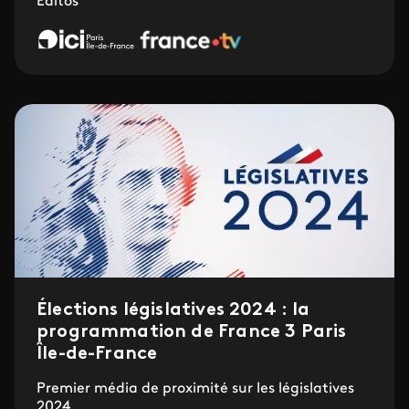
Éditos
Élections législatives 2024 : la
programmation de France 3 Paris
Île-de-France
Premier média de proximité sur les législatives
2024