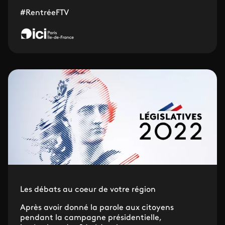
#RentréeFTV
Les débats au coeur de votre région
Après avoir donné la parole aux citoyens
pendant la campagne présidentielle,