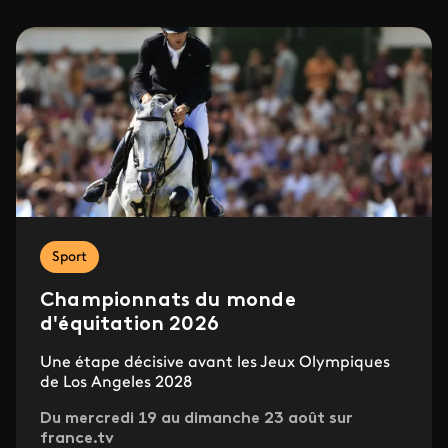
Sport
Championnats du monde
d'équitation 2026
Une étape décisive avant les Jeux Olympiques
de Los Angeles 2028
Du mercredi 19 au dimanche 23 août sur
france.tv