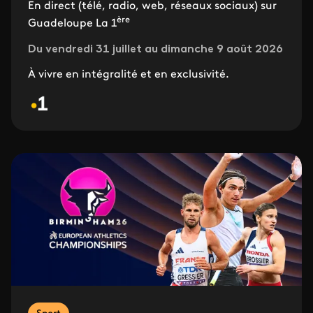
En direct (télé, radio, web, réseaux sociaux) sur
ère
Guadeloupe La 1
Du vendredi 31 juillet au dimanche 9 août 2026
À vivre en intégralité et en exclusivité.