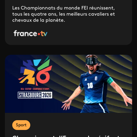
Les Championnats du monde FEI réunissent,
tous les quatre ans, les meilleurs cavaliers et
chevaux de la planète.
Sport