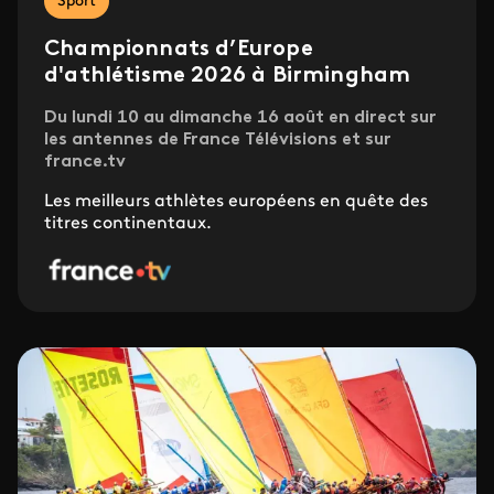
Sport
Championnats d’Europe
d'athlétisme 2026 à Birmingham
Du lundi 10 au dimanche 16 août en direct sur
les antennes de France Télévisions et sur
france.tv
Les meilleurs athlètes européens en quête des
titres continentaux.