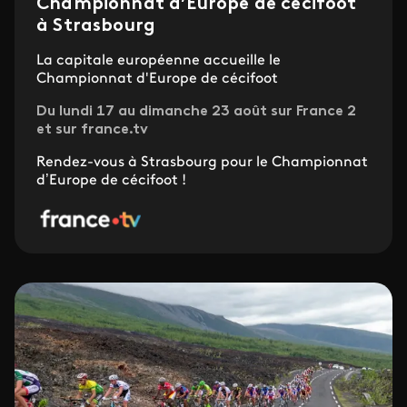
Championnat d’Europe de cécifoot
à Strasbourg
La capitale européenne accueille le
Championnat d'Europe de cécifoot
Du lundi 17 au dimanche 23 août sur France 2
et sur france.tv
Rendez-vous à Strasbourg pour le Championnat
d’Europe de cécifoot !