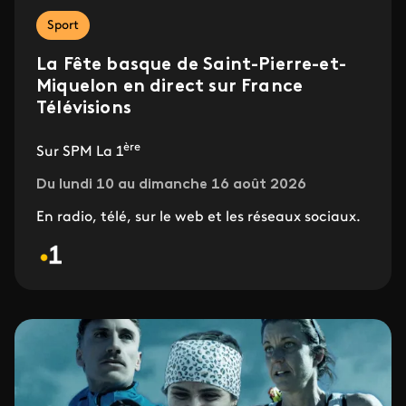
Sport
La Fête basque de Saint-Pierre-et-
Miquelon en direct sur France
Télévisions
ère
Sur SPM La 1
Du lundi 10 au dimanche 16 août 2026
En radio, télé, sur le web et les réseaux sociaux.