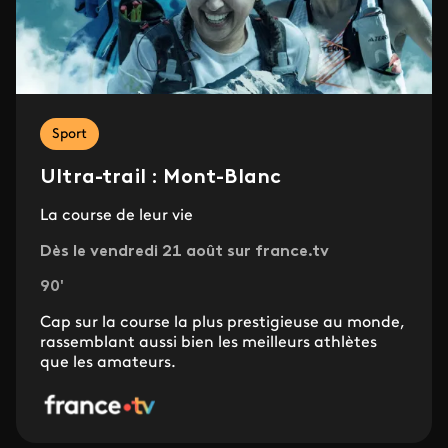
Sport
Ultra-trail : Mont-Blanc
La course de leur vie
Dès le vendredi 21 août sur france.tv
90'
Cap sur la course la plus prestigieuse au monde,
rassemblant aussi bien les meilleurs athlètes
que les amateurs.