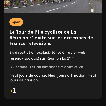
Sport
Le Tour de l’île cycliste de La
Réunion s’invite sur les antennes de
France Télévisions
En direct et en exclusivité (télé, radio, web,
ère
réseaux sociaux) sur Réunion La 1
Du samedi 1er au dimanche 9 août 2026
Neuf jours de course. Neuf jours d’émotion. Neuf
jours de passion.