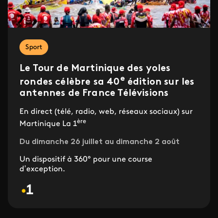
Sport
Le Tour de Martinique des yoles
e
rondes célèbre sa 40
édition sur les
antennes de France Télévisions
En direct (télé, radio, web, réseaux sociaux) sur
ère
Martinique La 1
Du dimanche 26 juillet au dimanche 2 août
Un dispositif à 360° pour une course
d’exception.