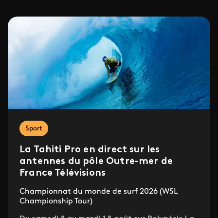
Sport
La Tahiti Pro en direct sur les
antennes du pôle Outre-mer de
France Télévisions
Championnat du monde de surf 2026 (WSL
Championship Tour)