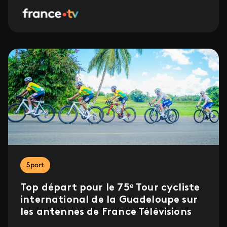
Sport
Top départ pour le 75ᵉ Tour cycliste
international de la Guadeloupe sur
les antennes de France Télévisions