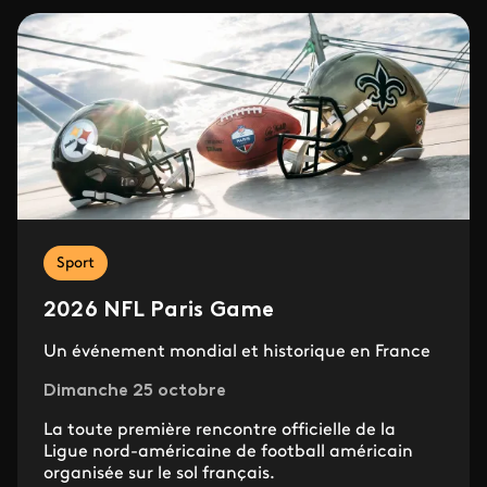
Sport
2026 NFL Paris Game
Un événement mondial et historique en France
Dimanche 25 octobre
La toute première rencontre officielle de la
Ligue nord-américaine de football américain
organisée sur le sol français.