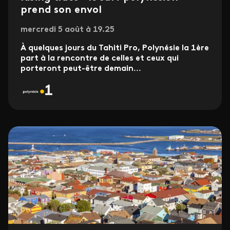
prend son envol
mercredi 5 août à 19.25
À quelques jours du Tahiti Pro, Polynésie la 1ère
part à la rencontre de celles et ceux qui
porteront peut-être demain
...