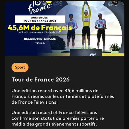
Sport
Tour de France 2026
Une édition record avec 45,6 millions de
Français réunis sur les antennes et plateformes
de France Télévisions
Une édition record et France Télévisions
confirme son statut de premier partenaire
média des grands événements sportifs.