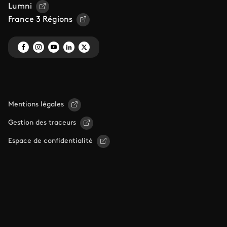
Lumni
France 3 Régions
Mentions légales
Gestion des traceurs
Espace de confidentialité