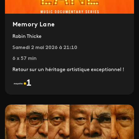
Memory Lane
Robin Thicke
Samedi 2 mai 2026 à 21:10
6 x 57 min
Retour sur un héritage artistique exceptionnel !