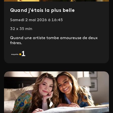
Quand j'étais la plus belle
Samedi 2 mai 2026 à 16:45
32 x 35 min
Quand une artiste tombe amoureuse de deux
frères.