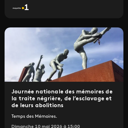
Journée nationale des mémoires de
la traite négrière, de l’esclavage et
de leurs abolitions
Temps des Mémoires.
Dimanche 10 mai 2026 à 15:00