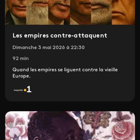
Les empires contre-attaquent
Dimanche 3 mai 2026 à 22:30
92 min
Quand les empires se liguent contre la vieille
Europe.