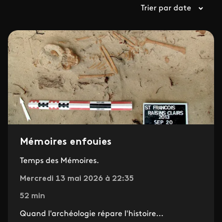
Trier par date
Mémoires enfouies
Temps des Mémoires.
Mercredi 13 mai 2026 à 22:35
52 min
Quand l'archéologie répare l'histoire...