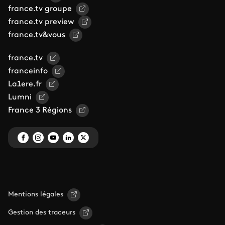
france.tv groupe
france.tv preview
france.tv&vous
france.tv
franceinfo
La1ere.fr
Lumni
France 3 Régions
Mentions légales
Gestion des traceurs