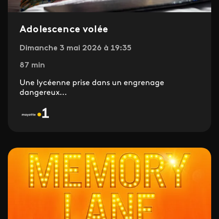
Adolescence volée
Dimanche 3 mai 2026 à 19:35
87 min
Une lycéenne prise dans un engrenage
dangereux...