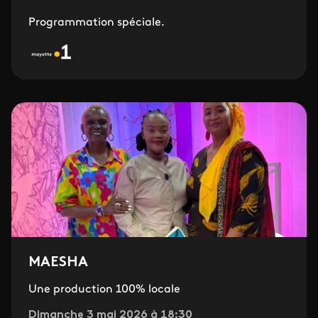
Programmation spéciale.
MAESHA
Une production 100% locale
Dimanche 3 mai 2026 à 18:30