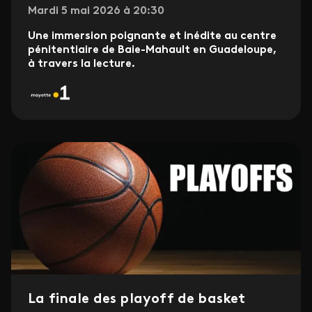
Mardi 5 mai 2026 à 20:30
Une immersion poignante et inédite au centre
pénitentiaire de Baie-Mahault en Guadeloupe,
à travers la lecture.
La finale des playoff de basket