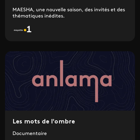
MAESHA, une nouvelle saison, des invités et des
thématiques inédites.
Les mots de l'ombre
Documentaire