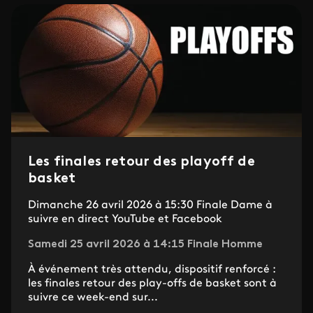
Les finales retour des playoff de
basket
Dimanche 26 avril 2026 à 15:30 Finale Dame à
suivre en direct YouTube et Facebook
Samedi 25 avril 2026 à 14:15 Finale Homme
À événement très attendu, dispositif renforcé :
les finales retour des play-offs de basket sont à
suivre ce week-end sur...