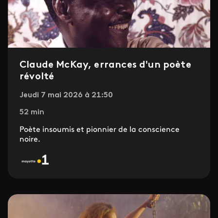
Claude McKay, errances d'un poète
révolté
Jeudi 7 mai 2026 à 21:50
52 min
Poète insoumis et pionnier de la conscience
noire.