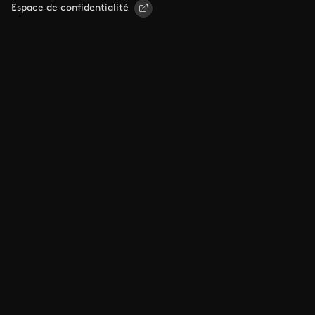
Espace de confidentialité