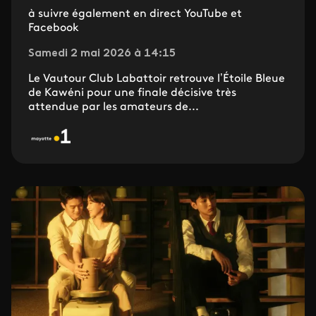
à suivre également en direct YouTube et
Facebook
Samedi 2 mai 2026 à 14:15
Le Vautour Club Labattoir retrouve l’Étoile Bleue
de Kawéni pour une finale décisive très
attendue par les amateurs de...