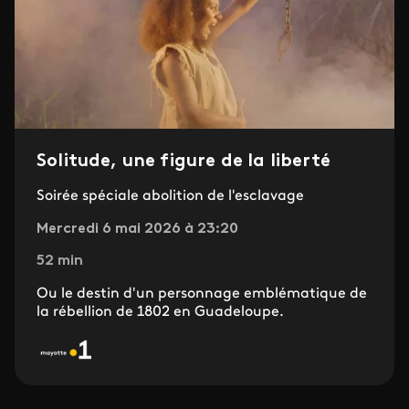
Solitude, une figure de la liberté
Soirée spéciale abolition de l'esclavage
Mercredi 6 mai 2026 à 23:20
52 min
Ou le destin d'un personnage emblématique de
la rébellion de 1802 en Guadeloupe.