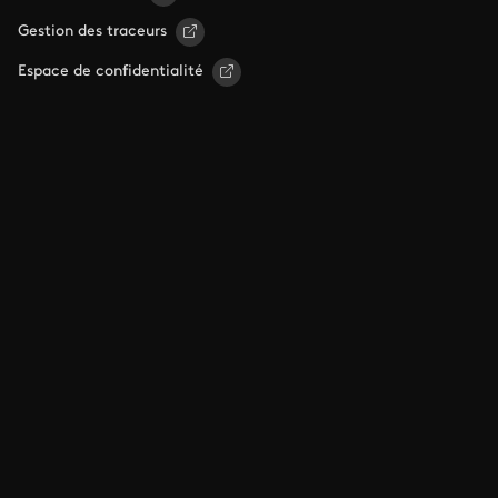
Gestion des traceurs
Espace de confidentialité