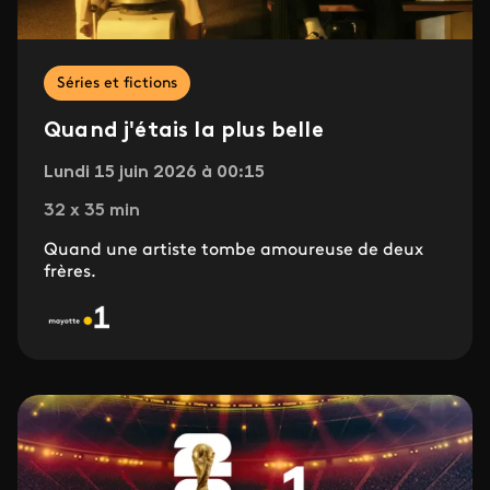
Séries et fictions
Quand j'étais la plus belle
Lundi 15 juin 2026 à 00:15
32 x 35 min
Quand une artiste tombe amoureuse de deux
frères.