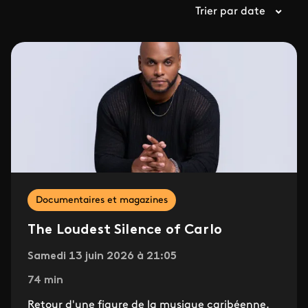
Trier par date
Documentaires et magazines
The Loudest Silence of Carlo
Samedi 13 juin 2026 à 21:05
74 min
Retour d'une figure de la musique caribéenne.