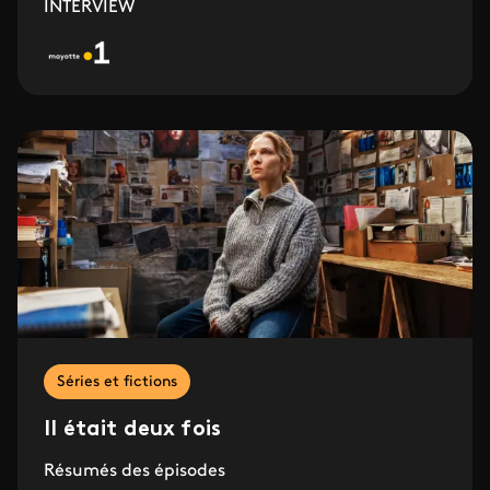
INTERVIEW
Séries et fictions
Il était deux fois
Résumés des épisodes