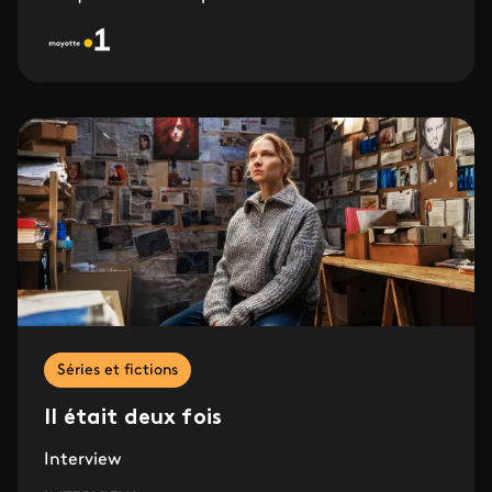
Séries et fictions
Il était deux fois
Interview