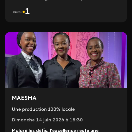
MAESHA
Une production 100% locale
Dimanche 14 juin 2026 à 18:30
Malgré les défis, l'excellence reste une