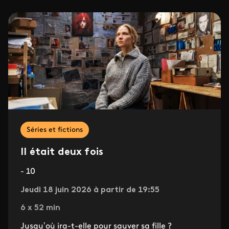
Séries et fictions
Il était deux fois
- 10
Jeudi 18 juin 2026 à partir de 19:55
6 x 52 min
Jusqu’où ira-t-elle pour sauver sa fille ?