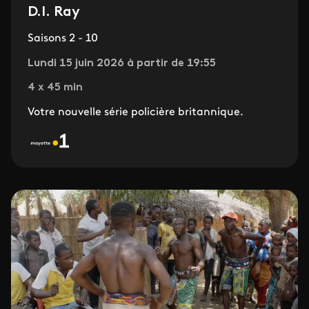
D.I. Ray
Saisons 2 - 10
Lundi 15 juin 2026 à partir de 19:55
4 x 45 min
Votre nouvelle série policière britannique.