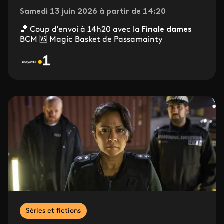
Samedi 13 juin 2026 à partir de 14:20
🏀 Coup d'envoi à 14h20 avec la
Finale dames
BCM 🆚 Magic Basket de Passamainty
Séries et fictions