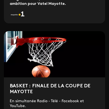
ambition pour Vatel Mayotte.
BASKET : FINALE DE LA COUPE DE
MAYOTTE
En simultanée Radio - Télé - Facebook et
YouTube.