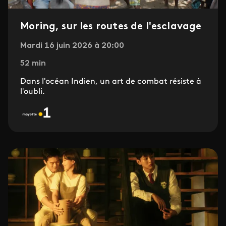
Moring, sur les routes de l'esclavage
Mardi 16 juin 2026 à 20:00
52 min
Dans l'océan Indien, un art de combat résiste à
l'oubli.