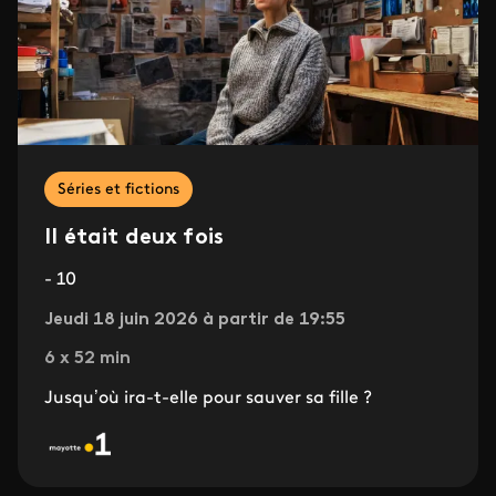
Séries et fictions
Il était deux fois
- 10
Jeudi 18 juin 2026 à partir de 19:55
6 x 52 min
Jusqu’où ira-t-elle pour sauver sa fille ?