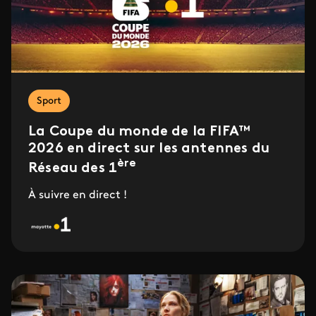
Sport
La Coupe du monde de la FIFA™
2026 en direct sur les antennes du
ère
Réseau des 1
À suivre en direct !