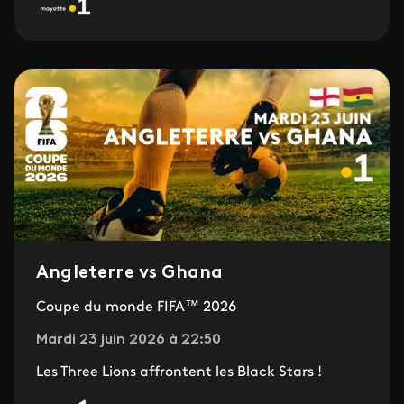
Angleterre vs Ghana
Coupe du monde FIFA™ 2026
Mardi 23 juin 2026 à 22:50
Les Three Lions affrontent les Black Stars !