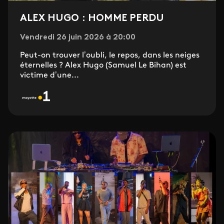
ALEX HUGO : HOMME PERDU
Vendredi 26 juin 2026 à 20:00
Peut-on trouver l’oubli, le repos, dans les neiges
éternelles ? Alex Hugo (Samuel Le Bihan) est
victime d’une...