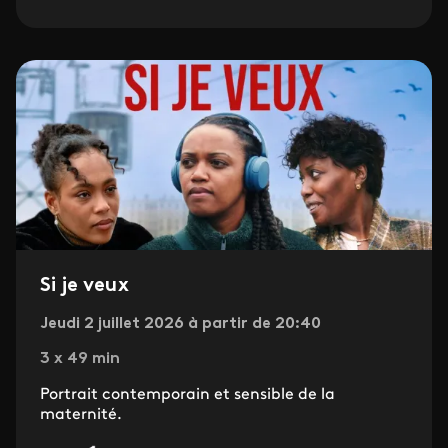
Si je veux
Jeudi 2 juillet 2026 à partir de 20:40
3 x 49 min
Portrait contemporain et sensible de la
maternité.