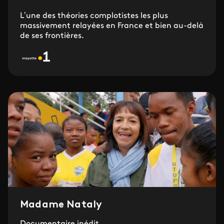
L’une des théories complotistes les plus
massivement relayées en France et bien au-delà
de ses frontières.
Madame Nataly