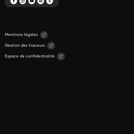
Mentions légales
Gestion des traceurs
Espace de confidentialité