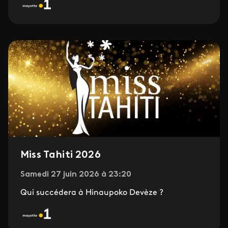
Miss Tahiti 2026
Samedi 27 juin 2026 à 23:20
Qui succédera à Hinaupoko Devèze ?