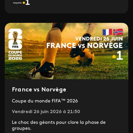
France vs Norvège
Coupe du monde FIFA™ 2026
Vendredi 26 juin 2026 à 21:50
Le choc des géants pour clore la phase de
groupes.