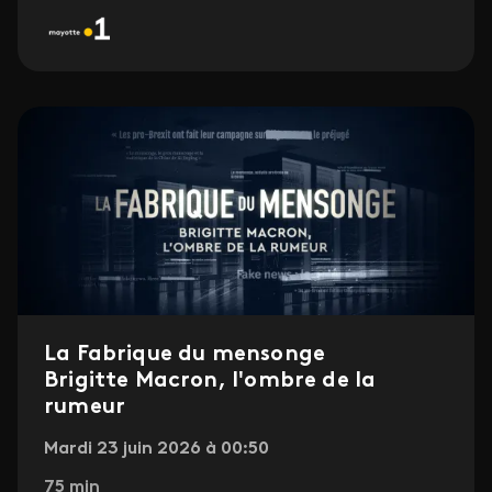
La Fabrique du mensonge
Brigitte Macron, l'ombre de la
rumeur
Mardi 23 juin 2026 à 00:50
75 min