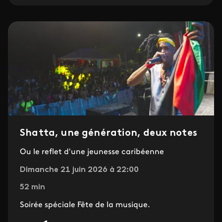
Shatta, une génération, deux notes
Ou le reflet d'une jeunesse caribéenne
Dimanche 21 juin 2026 à 22:00
52 min
Soirée spéciale Fête de la musique.