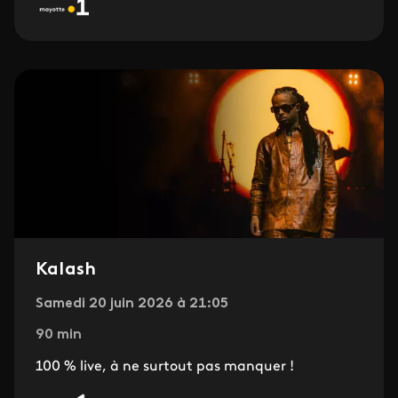
Kalash
Samedi 20 juin 2026 à 21:05
90 min
100 % live, à ne surtout pas manquer !