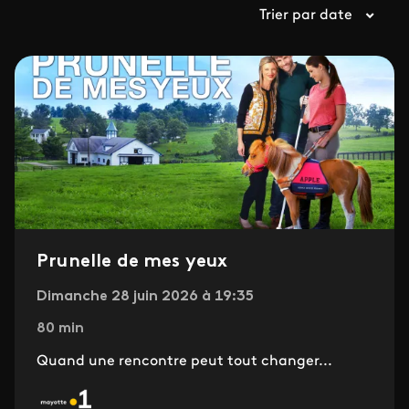
Trier par date
Prunelle de mes yeux
Dimanche 28 juin 2026 à 19:35
80 min
Quand une rencontre peut tout changer...