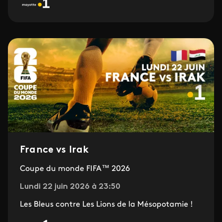
France vs Irak
Coupe du monde FIFA™ 2026
Lundi 22 juin 2026 à 23:50
Les Bleus contre Les Lions de la Mésopotamie !