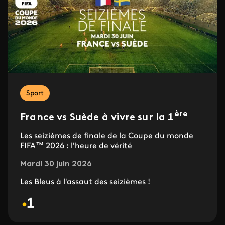
Sport
ère
France vs Suède à vivre sur la 1
Les seizièmes de finale de la Coupe du monde
FIFA™ 2026 : l'heure de vérité
Mardi 30 juin 2026
Les Bleus à l'assaut des seizièmes !