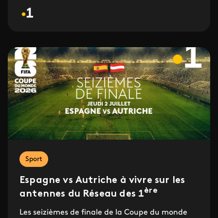
Sport
Espagne vs Autriche à vivre sur les
ère
antennes du Réseau des 1
Les seizièmes de finale de la Coupe du monde