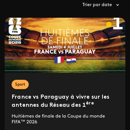
Trier par date
Sport
France vs Paraguay à vivre sur les
ère
antennes du Réseau des 1
Huitièmes de finale de la Coupe du monde
FIFA™ 2026