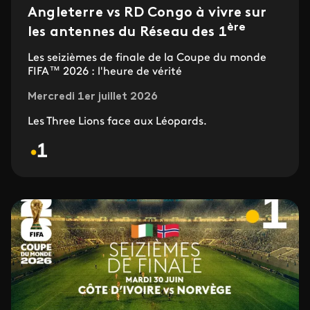
Angleterre vs RD Congo à vivre sur
ère
les antennes du Réseau des 1
Les seizièmes de finale de la Coupe du monde
FIFA™ 2026 : l'heure de vérité
Mercredi 1er juillet 2026
Les Three Lions face aux Léopards.