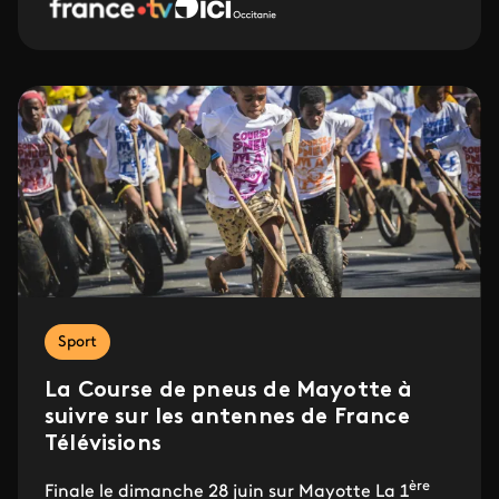
Sport
La Course de pneus de Mayotte à
suivre sur les antennes de France
Télévisions
ère
Finale le dimanche 28 juin sur Mayotte La 1