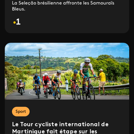
La Seleção brésilienne affronte les Samouraïs
Bleus.
Sport
Le Tour cycliste international de
Martinique fait étape sur les