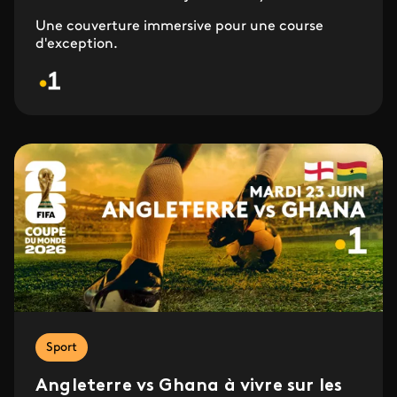
Une couverture immersive pour une course
d'exception.
Sport
Angleterre vs Ghana à vivre sur les