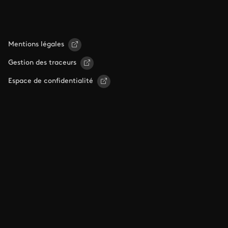
Mentions légales
Gestion des traceurs
Espace de confidentialité