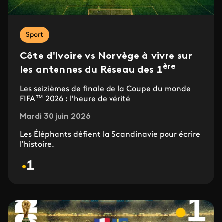
Sport
Côte d'Ivoire vs Norvège à vivre sur
ère
les antennes du Réseau des 1
Les seizièmes de finale de la Coupe du monde
FIFA™ 2026 : l'heure de vérité
Mardi 30 juin 2026
Les Éléphants défient la Scandinavie pour écrire
l’histoire.