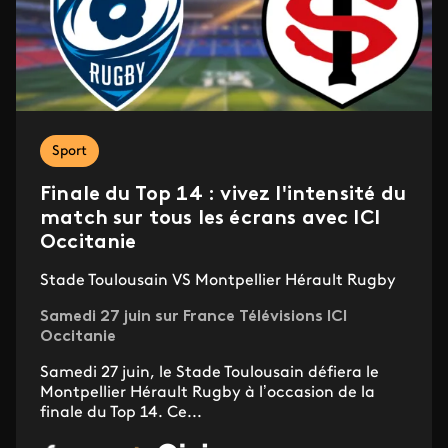
Sport
Finale du Top 14 : vivez l'intensité du
match sur tous les écrans avec ICI
Occitanie
Stade Toulousain VS Montpellier Hérault Rugby
Samedi 27 juin sur France Télévisions ICI
Occitanie
Samedi 27 juin, le Stade Toulousain défiera le
Montpellier Hérault Rugby à l’occasion de la
finale du Top 14. Ce...