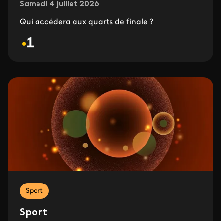
Samedi 4 juillet 2026
Qui accédera aux quarts de finale ?
Sport
Sport