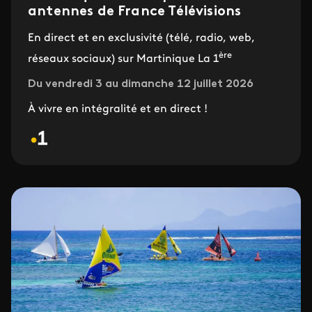
antennes de France Télévisions
En direct et en exclusivité (télé, radio, web,
ère
réseaux sociaux) sur Martinique La 1
Du vendredi 3 au dimanche 12 juillet 2026
À vivre en intégralité et en direct !