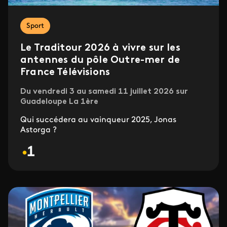
Sport
Le Traditour 2026 à vivre sur les
antennes du pôle Outre-mer de
France Télévisions
Du vendredi 3 au samedi 11 juillet 2026 sur
Guadeloupe La 1ère
Qui succédera au vainqueur 2025, Jonas
Astorga ?