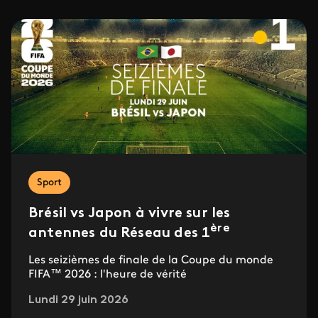
Sport
Brésil vs Japon à vivre sur les
ère
antennes du Réseau des 1
Les seizièmes de finale de la Coupe du monde
FIFA™ 2026 : l'heure de vérité
Lundi 29 juin 2026