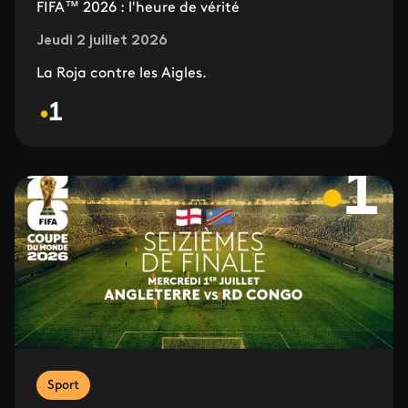
FIFA™ 2026 : l'heure de vérité
Jeudi 2 juillet 2026
La Roja contre les Aigles.
Sport