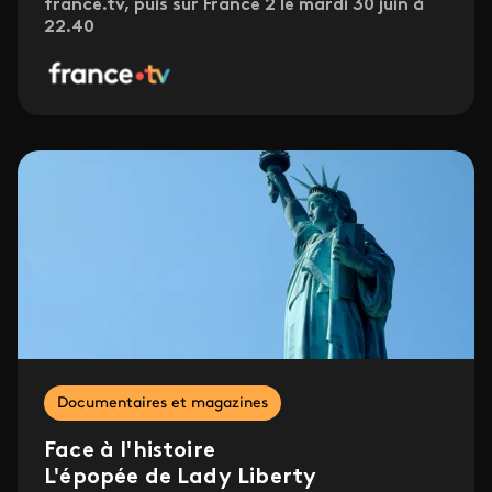
france.tv, puis sur France 2 le mardi 30 juin à
22.40
Documentaires et magazines
Face à l'histoire
L'épopée de Lady Liberty