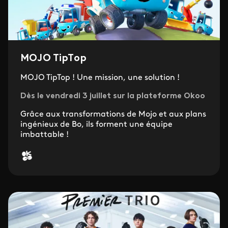
MOJO TipTop
MOJO TipTop ! Une mission, une solution !
Dès le vendredi 3 juillet sur la plateforme Okoo
Grâce aux transformations de Mojo et aux plans
ingénieux de Bo, ils forment une équipe
imbattable !