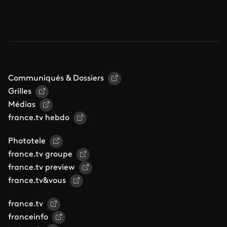
Communiqués & Dossiers
Grilles
Médias
france.tv hebdo
Phototele
france.tv groupe
france.tv preview
france.tv&vous
france.tv
franceinfo