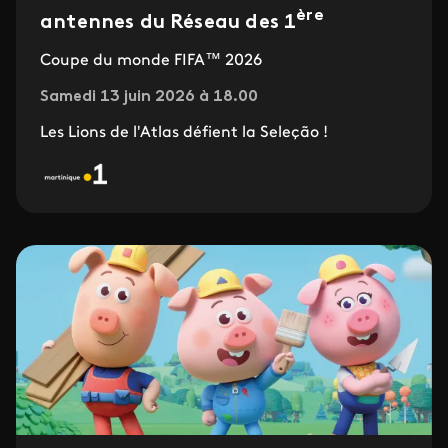
ère
antennes du Réseau des 1
Coupe du monde FIFA™ 2026
Samedi 13 juin 2026 à 18.00
Les Lions de l'Atlas défient la Seleção !