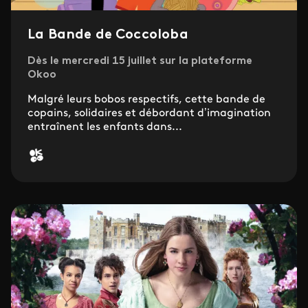
La Bande de Coccoloba
Dès le mercredi 15 juillet sur la plateforme
Okoo
Malgré leurs bobos respectifs, cette bande de
copains, solidaires et débordant d’imagination
entraînent les enfants dans...