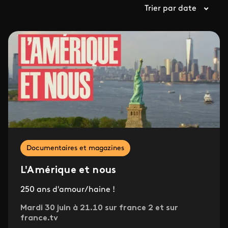
Trier par date
Documentaires et magazines
L'Amérique et nous
250 ans d'amour/haine !
Mardi 30 juin à 21.10 sur france 2 et sur
france.tv