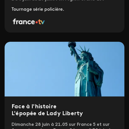
Tournage série policière.
Face à l'histoire
L'épopée de Lady Liberty
Dimanche 28 juin à 21.05 sur France 5 et sur