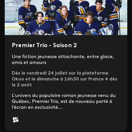
Premier Trio - Saison 2
Une fiction jeunesse attachante, entre glace,
amis et amours
Dès le vendredi 24 juillet sur la plateforme
Okoo et le dimanche à 16h30 sur France 4 dès
le 2 août
L'univers du populaire roman jeunesse venu du
Québec, Premier Trio, est de nouveau porté à
l'écran en exclusivité...