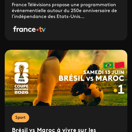
France Télévisions propose une programmation
événementielle autour du 250e anniversaire de
l’indépendance des Etats-Unis...
Sport
Brésil vs Maroc à vivre sur les