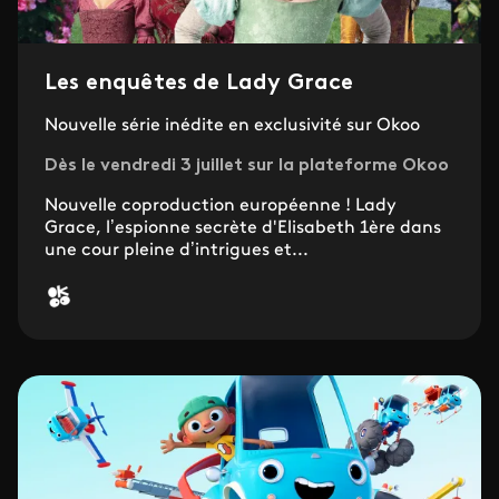
Les enquêtes de Lady Grace
Nouvelle série inédite en exclusivité sur Okoo
Dès le vendredi 3 juillet sur la plateforme Okoo
Nouvelle coproduction européenne ! Lady
Grace, l’espionne secrète d'Elisabeth 1ère dans
une cour pleine d’intrigues et...