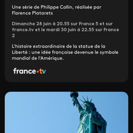
Une série de Philippe Collin, réalisée par
Florence Platarets
Dimanche 28 juin à 20.55 sur France 5 et sur
france.tv et le mardi 30 juin à 22.55 sur France
2
L'histoire extraordinaire de la statue de la
Liberté : une idée française devenue le symbole
mondial de l'Amérique.