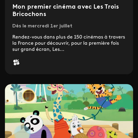
Mon premier cinéma avec Les Trois
Bricochons
Dès le mercredi 1er juillet
Rendez-vous dans plus de 150 cinémas à travers
la France pour découvrir, pour la première fois
sur grand écran, Les...