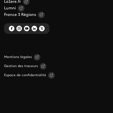
La1ere.fr
Lumni
France 3 Régions
Mentions légales
Gestion des traceurs
Espace de confidentialité