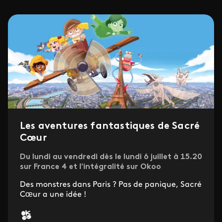
Les aventures fantastiques de Sacré
Cœur
Du lundi au vendredi dès le lundi 6 juillet à 15.20
sur France 4 et l'intégralité sur Okoo
Des monstres dans Paris ? Pas de panique, Sacré
Cœur a une idée !